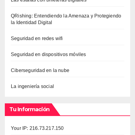
QRishing: Entendiendo la Amenaza y Protegiendo
la Identidad Digital
Seguridad en redes wifi
Seguridad en dispositivos móviles
Ciberseguridad en la nube
La ingeniería social
Tu Información
Your IP: 216.73.217.150