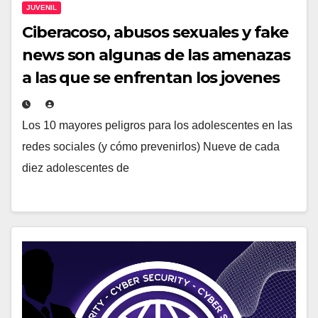
JUVENIL
Ciberacoso, abusos sexuales y fake
news son algunas de las amenazas
a las que se enfrentan los jovenes
Los 10 mayores peligros para los adolescentes en las
redes sociales (y cómo prevenirlos) Nueve de cada
diez adolescentes de