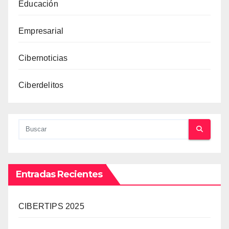
Educación
Empresarial
Cibernoticias
Ciberdelitos
Entradas Recientes
CIBERTIPS 2025