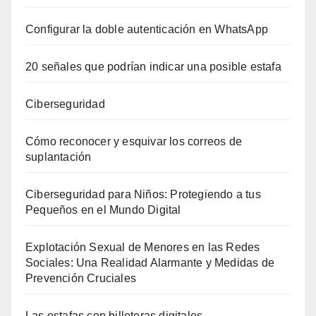
Configurar la doble autenticación en WhatsApp
20 señales que podrían indicar una posible estafa
Ciberseguridad
Cómo reconocer y esquivar los correos de
suplantación
Ciberseguridad para Niños: Protegiendo a tus
Pequeños en el Mundo Digital
Explotación Sexual de Menores en las Redes
Sociales: Una Realidad Alarmante y Medidas de
Prevención Cruciales
Las estafas con billeteras digitales