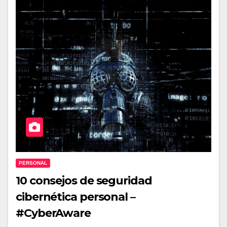
PERSONAL
10 consejos de seguridad
cibernética personal –
#CyberAware