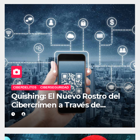
PERSONAL
Plan de Seguridad con Dos
Cuentas Bancarias