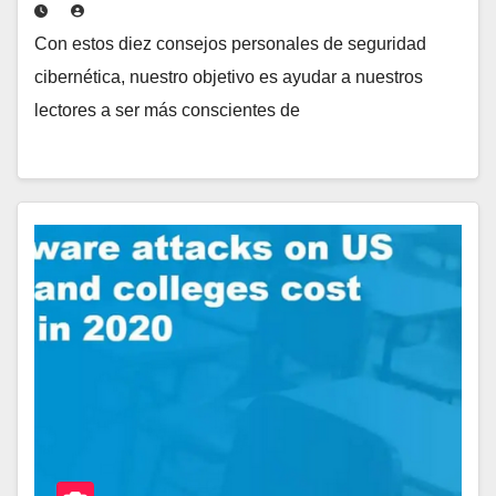
Con estos diez consejos personales de seguridad
cibernética, nuestro objetivo es ayudar a nuestros
lectores a ser más conscientes de