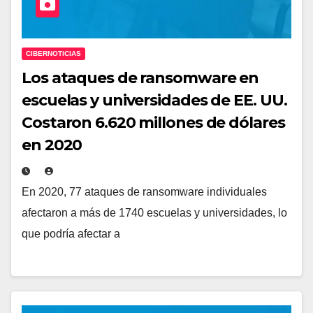
CIBERNOTICIAS
Los ataques de ransomware en
escuelas y universidades de EE. UU.
Costaron 6.620 millones de dólares
en 2020
En 2020, 77 ataques de ransomware individuales
afectaron a más de 1740 escuelas y universidades, lo
que podría afectar a