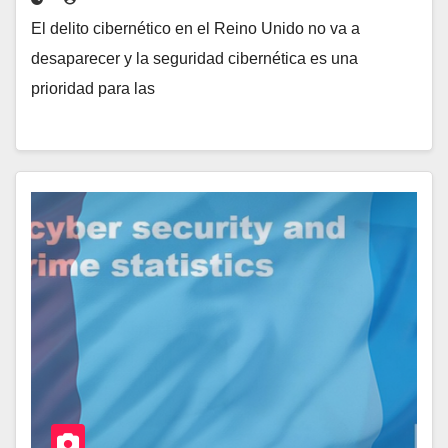
El delito cibernético en el Reino Unido no va a
desaparecer y la seguridad cibernética es una
prioridad para las