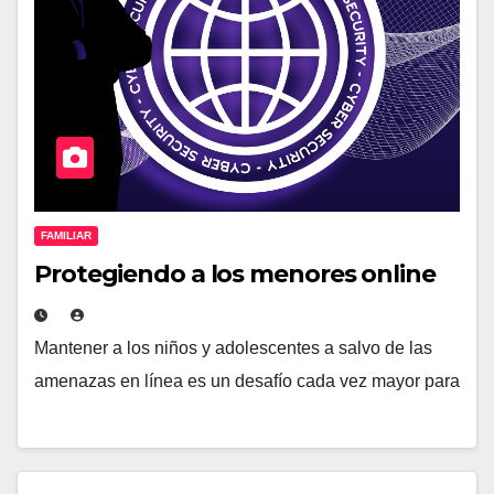
FAMILIAR
Protegiendo a los menores online
Mantener a los niños y adolescentes a salvo de las
amenazas en línea es un desafío cada vez mayor para