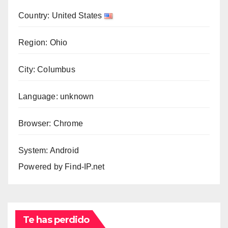
Country: United States
Region: Ohio
City: Columbus
Language: unknown
Browser: Chrome
System: Android
Powered by
Find-IP.net
Te has perdido