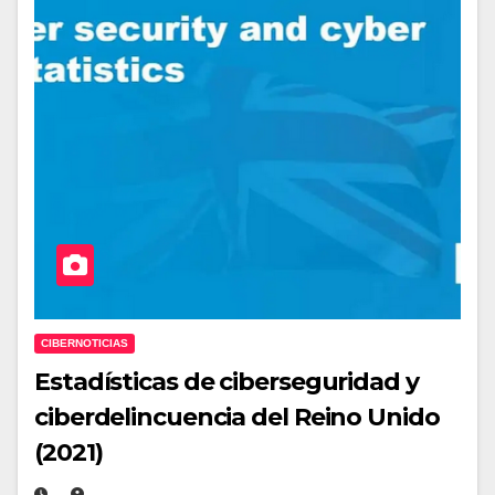
CIBERNOTICIAS
Estadísticas de ciberseguridad y
ciberdelincuencia del Reino Unido
(2021)