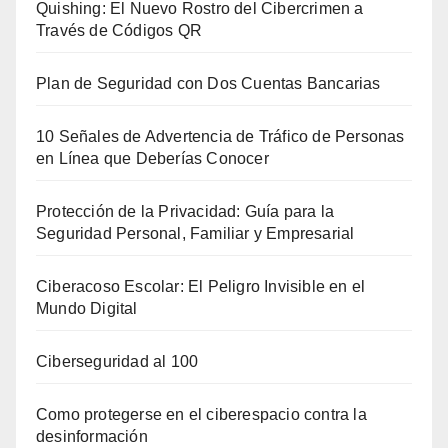
Quishing: El Nuevo Rostro del Cibercrimen a
Través de Códigos QR
Plan de Seguridad con Dos Cuentas Bancarias
10 Señales de Advertencia de Tráfico de Personas
en Línea que Deberías Conocer
Protección de la Privacidad: Guía para la
Seguridad Personal, Familiar y Empresarial
Ciberacoso Escolar: El Peligro Invisible en el
Mundo Digital
Ciberseguridad al 100
Como protegerse en el ciberespacio contra la
desinformación