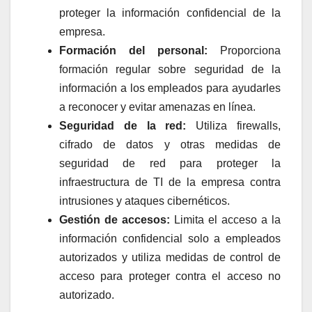
proteger la información confidencial de la
empresa.
Formación del personal:
Proporciona
formación regular sobre seguridad de la
información a los empleados para ayudarles
a reconocer y evitar amenazas en línea.
Seguridad de la red:
Utiliza firewalls,
cifrado de datos y otras medidas de
seguridad de red para proteger la
infraestructura de TI de la empresa contra
intrusiones y ataques cibernéticos.
Gestión de accesos:
Limita el acceso a la
información confidencial solo a empleados
autorizados y utiliza medidas de control de
acceso para proteger contra el acceso no
autorizado.