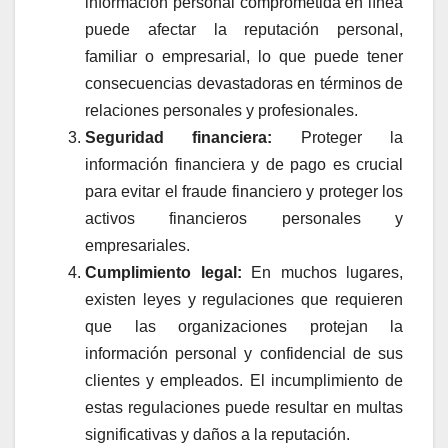
información personal comprometida en línea
puede afectar la reputación personal,
familiar o empresarial, lo que puede tener
consecuencias devastadoras en términos de
relaciones personales y profesionales.
Seguridad financiera:
Proteger la
información financiera y de pago es crucial
para evitar el fraude financiero y proteger los
activos financieros personales y
empresariales.
Cumplimiento legal:
En muchos lugares,
existen leyes y regulaciones que requieren
que las organizaciones protejan la
información personal y confidencial de sus
clientes y empleados. El incumplimiento de
estas regulaciones puede resultar en multas
significativas y daños a la reputación.