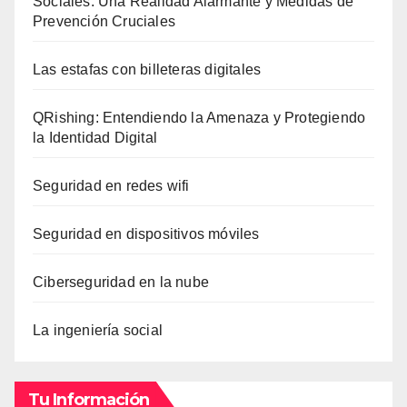
Sociales: Una Realidad Alarmante y Medidas de
Prevención Cruciales
Las estafas con billeteras digitales
QRishing: Entendiendo la Amenaza y Protegiendo
la Identidad Digital
Seguridad en redes wifi
Seguridad en dispositivos móviles
Ciberseguridad en la nube
La ingeniería social
Tu Información