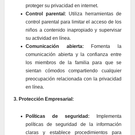
proteger su privacidad en internet.
Control parental:
Utiliza herramientas de
control parental para limitar el acceso de los
niños a contenido inapropiado y supervisar
su actividad en línea.
Comunicación abierta:
Fomenta la
comunicación abierta y la confianza entre
los miembros de la familia para que se
sientan cómodos compartiendo cualquier
preocupación relacionada con la privacidad
en línea.
3. Protección Empresarial:
Políticas de seguridad:
Implementa
políticas de seguridad de la información
claras y establece procedimientos para