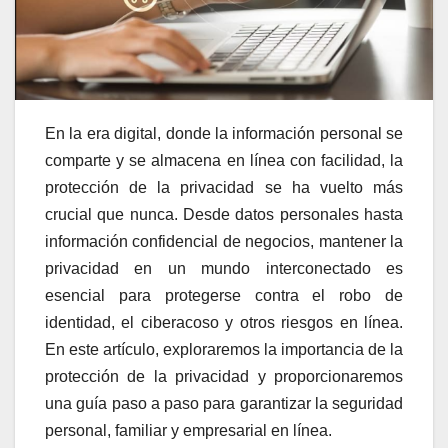
En la era digital, donde la información personal se
comparte y se almacena en línea con facilidad, la
protección de la privacidad se ha vuelto más
crucial que nunca. Desde datos personales hasta
información confidencial de negocios, mantener la
privacidad en un mundo interconectado es
esencial para protegerse contra el robo de
identidad, el ciberacoso y otros riesgos en línea.
En este artículo, exploraremos la importancia de la
protección de la privacidad y proporcionaremos
una guía paso a paso para garantizar la seguridad
personal, familiar y empresarial en línea.