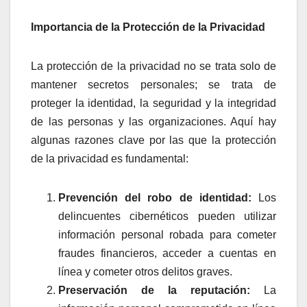
Importancia de la Protección de la Privacidad
La protección de la privacidad no se trata solo de
mantener secretos personales; se trata de
proteger la identidad, la seguridad y la integridad
de las personas y las organizaciones. Aquí hay
algunas razones clave por las que la protección
de la privacidad es fundamental:
Prevención del robo de identidad:
Los
delincuentes cibernéticos pueden utilizar
información personal robada para cometer
fraudes financieros, acceder a cuentas en
línea y cometer otros delitos graves.
Preservación de la reputación:
La