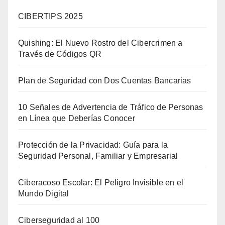
CIBERTIPS 2025
Quishing: El Nuevo Rostro del Cibercrimen a
Través de Códigos QR
Plan de Seguridad con Dos Cuentas Bancarias
10 Señales de Advertencia de Tráfico de Personas
en Línea que Deberías Conocer
Protección de la Privacidad: Guía para la
Seguridad Personal, Familiar y Empresarial
Ciberacoso Escolar: El Peligro Invisible en el
Mundo Digital
Ciberseguridad al 100