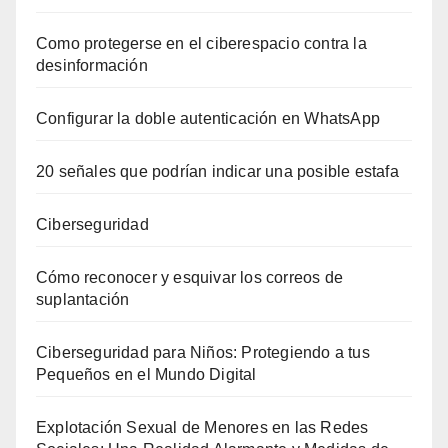
Como protegerse en el ciberespacio contra la
desinformación
Configurar la doble autenticación en WhatsApp
20 señales que podrían indicar una posible estafa
Ciberseguridad
Cómo reconocer y esquivar los correos de
suplantación
Ciberseguridad para Niños: Protegiendo a tus
Pequeños en el Mundo Digital
Explotación Sexual de Menores en las Redes