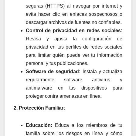
seguras (HTTPS) al navegar por internet y
evita hacer clic en enlaces sospechosos o
descargar archivos de fuentes no confiables.
Control de privacidad en redes sociales:
Revisa y ajusta la configuración de
privacidad en tus perfiles de redes sociales
para limitar quién puede ver tu información
personal y tus publicaciones.
Software de seguridad:
Instala y actualiza
regularmente software antivirus y
antimalware en tus dispositivos para
proteger contra amenazas en línea.
2. Protección Familiar:
Educación:
Educa a los miembros de tu
familia sobre los riesgos en línea y cómo