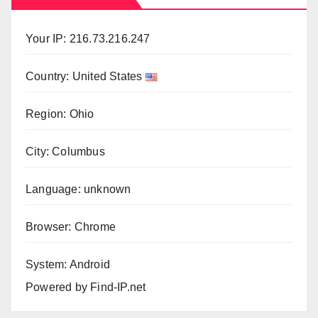
Your IP: 216.73.216.247
Country: United States
Region: Ohio
City: Columbus
Language: unknown
Browser: Chrome
System: Android
Powered by
Find-IP.net