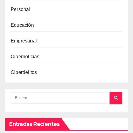
Personal
Educación
Empresarial
Cibernoticias
Ciberdelitos
Entradas Recientes