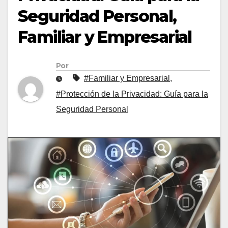
Seguridad Personal,
Familiar y Empresarial
Por
#Familiar y Empresarial
,
#Protección de la Privacidad: Guía para la
Seguridad Personal