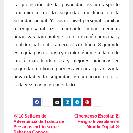
La protección de la privacidad es un aspecto
fundamental de la seguridad en línea en la
sociedad actual. Ya sea a nivel personal, familiar
o empresarial, es importante tomar medidas
proactivas para proteger la información personal y
confidencial contra amenazas en línea. Siguiendo
esta guía paso a paso y manteniéndote al tanto de
las últimas tendencias y mejores prácticas en
seguridad en línea, puedes ayudar a garantizar la
privacidad y la seguridad en un mundo digital
cada vez más interconectado.
Navegación
10 Señales de
Ciberacoso Escolar: El
Advertencia de Tráfico de
Peligro Invisible en el
Personas en Línea que
Mundo Digital
de
Deberías Conocer