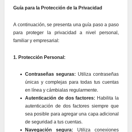
Guía para la Protección de la Privacidad
A continuación, se presenta una guía paso a paso
para proteger la privacidad a nivel personal,
familiar y empresarial:
1. Protección Personal:
Contraseñas seguras:
Utiliza contraseñas
únicas y complejas para todas tus cuentas
en línea y cámbialas regularmente.
Autenticación de dos factores:
Habilita la
autenticación de dos factores siempre que
sea posible para agregar una capa adicional
de seguridad a tus cuentas.
Navegación segura:
Utiliza conexiones