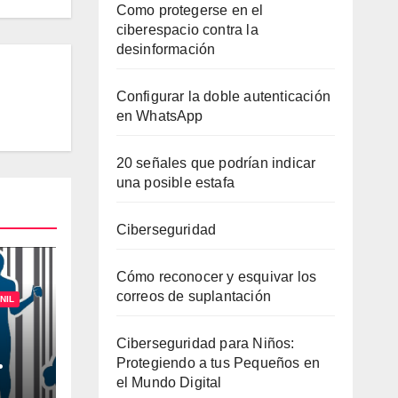
Como protegerse en el
ciberespacio contra la
desinformación
Configurar la doble autenticación
en WhatsApp
20 señales que podrían indicar
una posible estafa
Ciberseguridad
Cómo reconocer y esquivar los
correos de suplantación
NIL
Ciberseguridad para Niños:
Protegiendo a tus Pequeños en
onas
el Mundo Digital