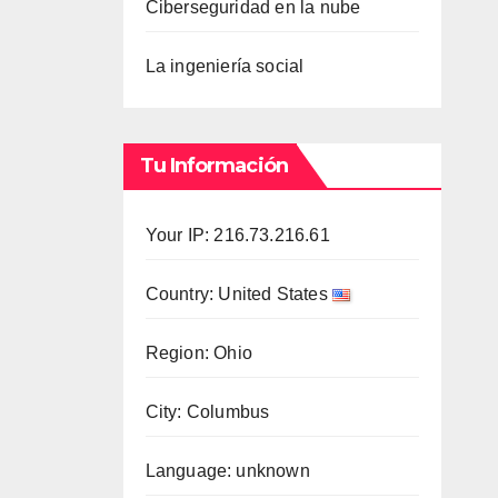
Ciberseguridad en la nube
La ingeniería social
Tu Información
Your IP: 216.73.216.61
Country: United States
Region: Ohio
City: Columbus
Language: unknown