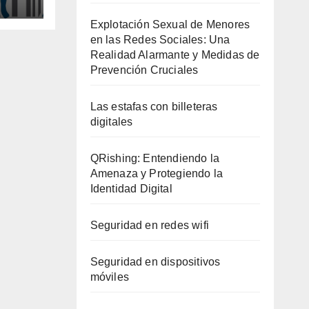
er
Explotación Sexual de Menores
en las Redes Sociales: Una
Realidad Alarmante y Medidas de
Prevención Cruciales
Las estafas con billeteras
digitales
QRishing: Entendiendo la
Amenaza y Protegiendo la
Identidad Digital
Seguridad en redes wifi
Seguridad en dispositivos
móviles