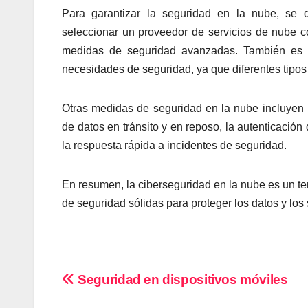
Para garantizar la seguridad en la nube, se d
seleccionar un proveedor de servicios de nube c
medidas de seguridad avanzadas. También es i
necesidades de seguridad, ya que diferentes tipos 
Otras medidas de seguridad en la nube incluyen l
de datos en tránsito y en reposo, la autenticación
la respuesta rápida a incidentes de seguridad.
En resumen, la ciberseguridad en la nube es un te
de seguridad sólidas para proteger los datos y los
Navegación
Seguridad en dispositivos móviles