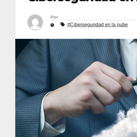
Por
#Ciberseguridad en la nube