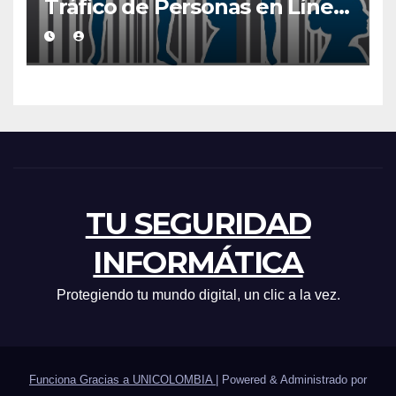
Tráfico de Personas en Línea
que Deberías Conocer
TU SEGURIDAD
INFORMÁTICA
Protegiendo tu mundo digital, un clic a la vez.
Funciona Gracias a UNICOLOMBIA
|
Powered & Administrado por