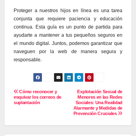
Proteger a nuestros hijos en línea es una tarea
conjunta que requiere paciencia y educación
continua. Esta guía es un punto de partida para
ayudarte a mantener a tus pequeños seguros en
el mundo digital. Juntos, podemos garantizar que
naveguen por la web de manera segura y
responsable.
Navegación
Cómo reconocer y
Explotación Sexual de
esquivar los correos de
Menores en las Redes
suplantación
Sociales: Una Realidad
de
Alarmante y Medidas de
Prevención Cruciales
entradas