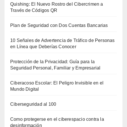
Quishing: El Nuevo Rostro del Cibercrimen a
Través de Códigos QR
Plan de Seguridad con Dos Cuentas Bancarias
10 Señales de Advertencia de Tráfico de Personas
en Línea que Deberías Conocer
Protección de la Privacidad: Guía para la
Seguridad Personal, Familiar y Empresarial
Ciberacoso Escolar: El Peligro Invisible en el
Mundo Digital
Ciberseguridad al 100
Como protegerse en el ciberespacio contra la
desinformación