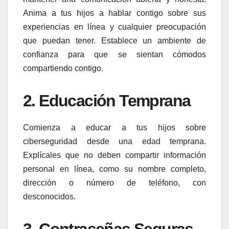
Anima a tus hijos a hablar contigo sobre sus
experiencias en línea y cualquier preocupación
que puedan tener. Establece un ambiente de
confianza para que se sientan cómodos
compartiendo contigo.
2.
Educación Temprana
Comienza a educar a tus hijos sobre
ciberseguridad desde una edad temprana.
Explícales que no deben compartir información
personal en línea, como su nombre completo,
dirección o número de teléfono, con
desconocidos.
3.
Contraseñas Seguras