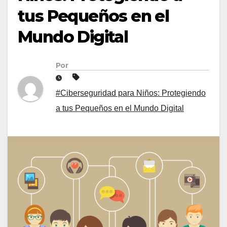
tus Pequeños en el
Mundo Digital
Por
#Ciberseguridad para Niños: Protegiendo
a tus Pequeños en el Mundo Digital