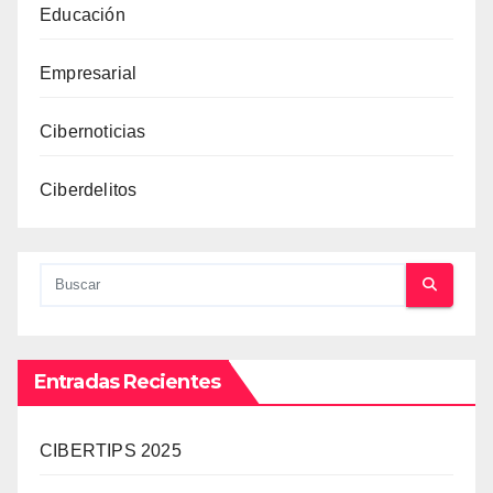
Educación
Empresarial
Cibernoticias
Ciberdelitos
Entradas Recientes
CIBERTIPS 2025