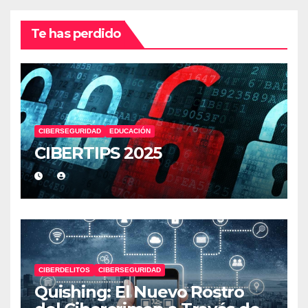
Te has perdido
CIBERSEGURIDAD
EDUCACIÓN
CIBERTIPS 2025
CIBERDELITOS
CIBERSEGURIDAD
Quishing: El Nuevo Rostro