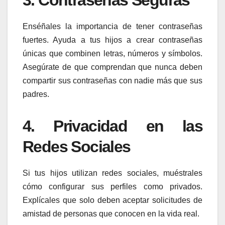
Enséñales la importancia de tener contraseñas
fuertes. Ayuda a tus hijos a crear contraseñas
únicas que combinen letras, números y símbolos.
Asegúrate de que comprendan que nunca deben
compartir sus contraseñas con nadie más que sus
padres.
4.
Privacidad en las
Redes Sociales
Si tus hijos utilizan redes sociales, muéstrales
cómo configurar sus perfiles como privados.
Explícales que solo deben aceptar solicitudes de
amistad de personas que conocen en la vida real.