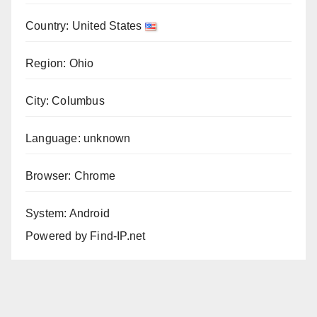
Country: United States
Region: Ohio
City: Columbus
Language: unknown
Browser: Chrome
System: Android
Powered by
Find-IP.net