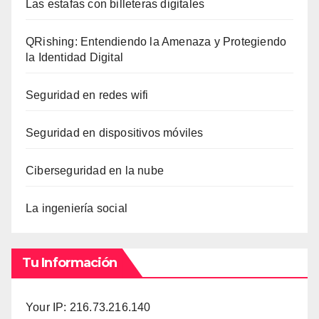
Las estafas con billeteras digitales
QRishing: Entendiendo la Amenaza y Protegiendo
la Identidad Digital
Seguridad en redes wifi
Seguridad en dispositivos móviles
Ciberseguridad en la nube
La ingeniería social
Tu Información
Your IP: 216.73.216.140