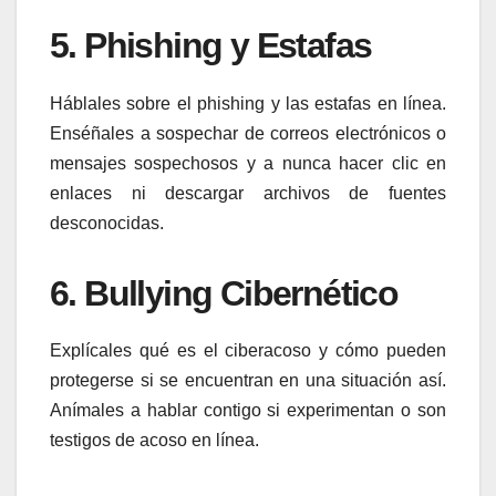
5.
Phishing y Estafas
Háblales sobre el phishing y las estafas en línea.
Enséñales a sospechar de correos electrónicos o
mensajes sospechosos y a nunca hacer clic en
enlaces ni descargar archivos de fuentes
desconocidas.
6.
Bullying Cibernético
Explícales qué es el ciberacoso y cómo pueden
protegerse si se encuentran en una situación así.
Anímales a hablar contigo si experimentan o son
testigos de acoso en línea.