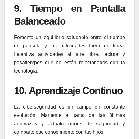
9.
Tiempo en Pantalla
Balanceado
Fomenta un equilibrio saludable entre el tiempo
en pantalla y las actividades fuera de línea.
Incentiva actividades al aire libre, lectura y
pasatiempos que no estén relacionados con la
tecnología.
10.
Aprendizaje Continuo
La ciberseguridad es un campo en constante
evolución. Mantente al tanto de las últimas
amenazas y actualizaciones de seguridad y
comparte ese conocimiento con tus hijos.