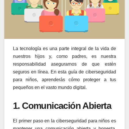
La tecnología es una parte integral de la vida de
nuestros hijos y, como padres, es nuestra
responsabilidad asegurarnos de que estén
seguros en línea. En esta guía de ciberseguridad
para niños, aprenderás cómo proteger a tus
pequeños en el vasto mundo digital.
1.
Comunicación Abierta
El primer paso en la ciberseguridad para niños es
mantener una comunicación abierta y honesta.