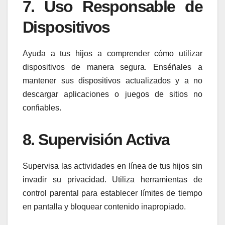
7.
Uso Responsable de
Dispositivos
Ayuda a tus hijos a comprender cómo utilizar
dispositivos de manera segura. Enséñales a
mantener sus dispositivos actualizados y a no
descargar aplicaciones o juegos de sitios no
confiables.
8.
Supervisión Activa
Supervisa las actividades en línea de tus hijos sin
invadir su privacidad. Utiliza herramientas de
control parental para establecer límites de tiempo
en pantalla y bloquear contenido inapropiado.