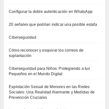
Configurar la doble autenticación en WhatsApp
20 señales que podrían indicar una posible estafa
Ciberseguridad
Cómo reconocer y esquivar los correos de
suplantación
Ciberseguridad para Niños: Protegiendo a tus
Pequeños en el Mundo Digital
Explotación Sexual de Menores en las Redes
Sociales: Una Realidad Alarmante y Medidas de
Prevención Cruciales