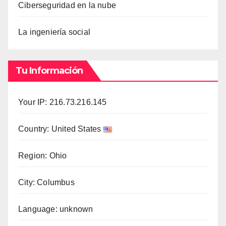
Ciberseguridad en la nube
La ingeniería social
Tu Información
Your IP: 216.73.216.145
Country: United States
Region: Ohio
City: Columbus
Language: unknown