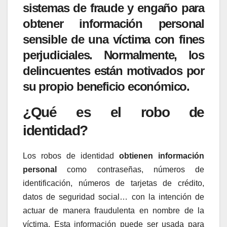
sistemas de fraude y engaño para
obtener información personal
sensible de una víctima con fines
perjudiciales. Normalmente, los
delincuentes están motivados por
su propio beneficio económico.
¿Qué es el robo de
identidad?
Los robos de identidad
obtienen información
personal
como contraseñas, números de
identificación, números de tarjetas de crédito,
datos de seguridad social… con la intención de
actuar de manera fraudulenta en nombre de la
víctima. Esta información puede ser usada para