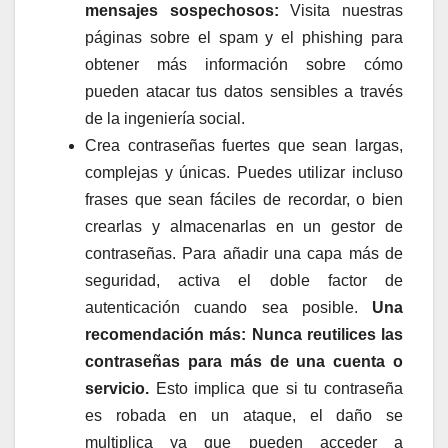
mensajes sospechosos:
Visita nuestras
páginas sobre el spam y el phishing para
obtener más información sobre cómo
pueden atacar tus datos sensibles a través
de la ingeniería social.
Crea contraseñas fuertes que sean largas,
complejas y únicas. Puedes utilizar incluso
frases que sean fáciles de recordar, o bien
crearlas y almacenarlas en un gestor de
contraseñas. Para añadir una capa más de
seguridad, activa el doble factor de
autenticación cuando sea posible.
Una
recomendación más: Nunca reutilices las
contraseñas para más de una cuenta o
servicio.
Esto implica que si tu contraseña
es robada en un ataque, el daño se
multiplica ya que pueden acceder a