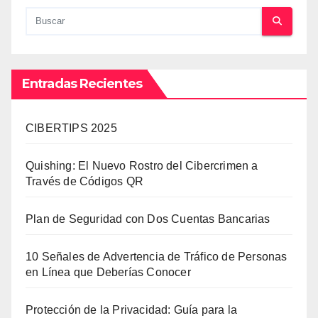
Entradas Recientes
CIBERTIPS 2025
Quishing: El Nuevo Rostro del Cibercrimen a
Través de Códigos QR
Plan de Seguridad con Dos Cuentas Bancarias
10 Señales de Advertencia de Tráfico de Personas
en Línea que Deberías Conocer
Protección de la Privacidad: Guía para la