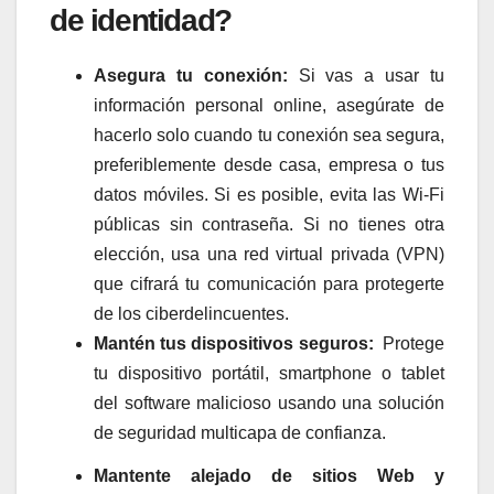
de identidad?
Asegura tu conexión:
Si vas a usar tu
información personal online, asegúrate de
hacerlo solo cuando tu conexión sea segura,
preferiblemente desde casa, empresa o tus
datos móviles. Si es posible, evita las Wi-Fi
públicas sin contraseña. Si no tienes otra
elección, usa una red virtual privada (VPN)
que cifrará tu comunicación para protegerte
de los ciberdelincuentes.
Mantén tus dispositivos seguros:
Protege
tu dispositivo portátil, smartphone o tablet
del software malicioso usando una solución
de seguridad multicapa de confianza.
Mantente alejado de sitios Web y