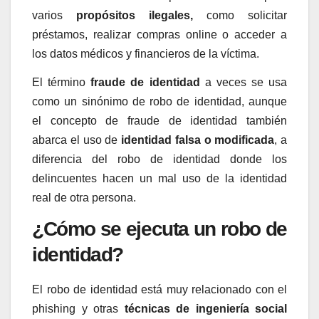
varios
propósitos ilegales,
como solicitar
préstamos, realizar compras online o acceder a
los datos médicos y financieros de la víctima.
El término
fraude de identidad
a veces se usa
como un sinónimo de robo de identidad, aunque
el concepto de fraude de identidad también
abarca el uso de
identidad falsa o modificada
, a
diferencia del robo de identidad donde los
delincuentes hacen un mal uso de la identidad
real de otra persona.
¿Cómo se ejecuta un robo de
identidad?
El robo de identidad está muy relacionado con el
phishing y otras
técnicas de ingeniería social