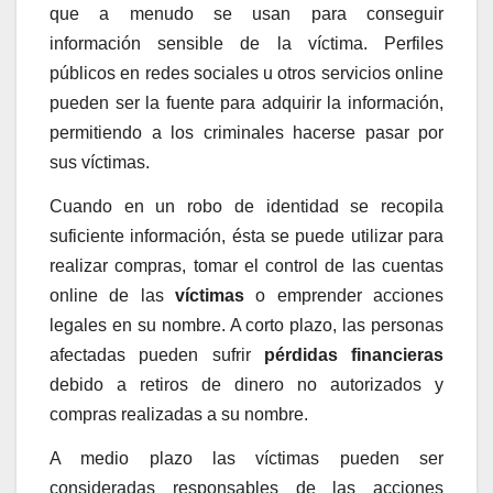
que a menudo se usan para conseguir
información sensible de la víctima. Perfiles
públicos en redes sociales u otros servicios online
pueden ser la fuente para adquirir la información,
permitiendo a los criminales hacerse pasar por
sus víctimas.
Cuando en un robo de identidad se recopila
suficiente información, ésta se puede utilizar para
realizar compras, tomar el control de las cuentas
online de las
víctimas
o emprender acciones
legales en su nombre. A corto plazo, las personas
afectadas pueden sufrir
pérdidas financieras
debido a retiros de dinero no autorizados y
compras realizadas a su nombre.
A medio plazo las víctimas pueden ser
consideradas responsables de las acciones