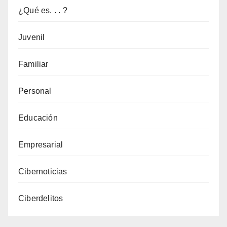
¿Qué es. . . ?
Juvenil
Familiar
Personal
Educación
Empresarial
Cibernoticias
Ciberdelitos