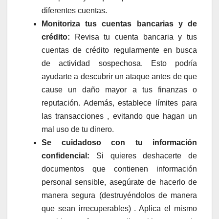
diferentes cuentas.
Monitoriza tus cuentas bancarias y de
crédito:
Revisa tu cuenta bancaria y tus
cuentas de crédito regularmente en busca
de actividad sospechosa. Esto podría
ayudarte a descubrir un ataque antes de que
cause un daño mayor a tus finanzas o
reputación. Además, establece límites para
las transacciones , evitando que hagan un
mal uso de tu dinero.
Se cuidadoso con tu información
confidencial:
Si quieres deshacerte de
documentos que contienen información
personal sensible, asegúrate de hacerlo de
manera segura (destruyéndolos de manera
que sean irrecuperables) . Aplica el mismo