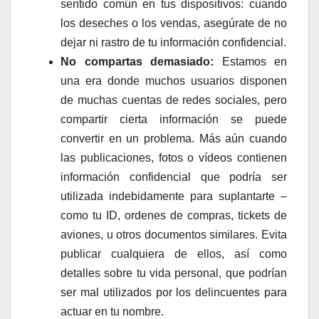
sentido común en tus dispositivos: cuando
los deseches o los vendas, asegúrate de no
dejar ni rastro de tu información confidencial.
No compartas demasiado:
Estamos en
una era donde muchos usuarios disponen
de muchas cuentas de redes sociales, pero
compartir cierta información se puede
convertir en un problema. Más aún cuando
las publicaciones, fotos o vídeos contienen
información confidencial que podría ser
utilizada indebidamente para suplantarte –
como tu ID, ordenes de compras, tickets de
aviones, u otros documentos similares. Evita
publicar cualquiera de ellos, así como
detalles sobre tu vida personal, que podrían
ser mal utilizados por los delincuentes para
actuar en tu nombre.