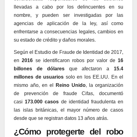
llevadas a cabo por los delincuentes en su
nombre, y pueden ser investigadas por las
agencias de aplicación de la ley, así como
enfrentarse a consecuencias legales, cambios en
su estado de crédito y daños morales.
Según el Estudio de Fraude de Identidad de 2017,
en
2016
se identificaron robos por valor de
16
billones de dólares
que afectaron a
15.4
millones de usuarios
solo en los EE.UU. En el
mismo año, en el
Reino Unido
, la organización
de prevención de fraude Cifas, documentó
casi
173.000 casos
de identidad fraudulenta en
las islas británicas, el mayor número de casos
desde que se registran datos 13 años atrás.
¿Cómo protegerte del robo