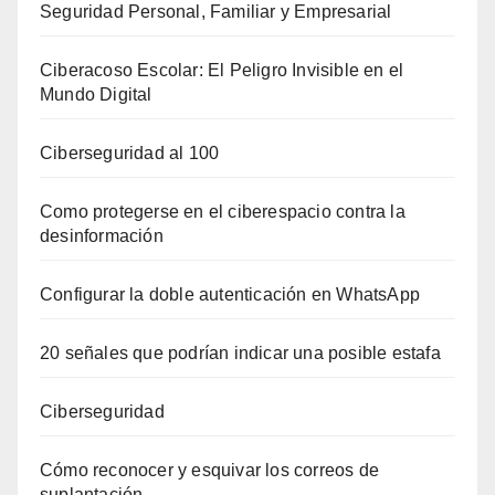
Seguridad Personal, Familiar y Empresarial
Ciberacoso Escolar: El Peligro Invisible en el
Mundo Digital
Ciberseguridad al 100
Como protegerse en el ciberespacio contra la
desinformación
Configurar la doble autenticación en WhatsApp
20 señales que podrían indicar una posible estafa
Ciberseguridad
Cómo reconocer y esquivar los correos de
suplantación