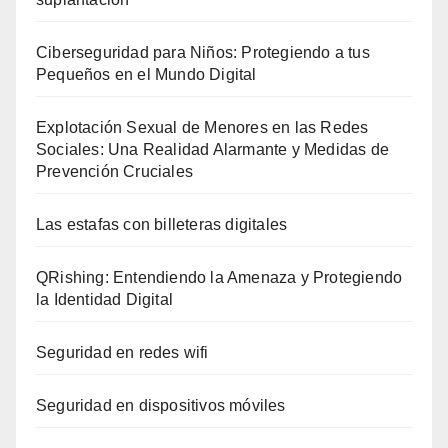
Ciberseguridad para Niños: Protegiendo a tus
Pequeños en el Mundo Digital
Explotación Sexual de Menores en las Redes
Sociales: Una Realidad Alarmante y Medidas de
Prevención Cruciales
Las estafas con billeteras digitales
QRishing: Entendiendo la Amenaza y Protegiendo
la Identidad Digital
Seguridad en redes wifi
Seguridad en dispositivos móviles