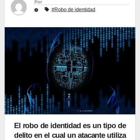
Por
#Robo de identidad
El robo de identidad es un tipo de
delito en el cual un atacante utiliza