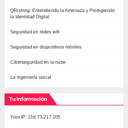
QRishing: Entendiendo la Amenaza y Protegiendo
la Identidad Digital
Seguridad en redes wifi
Seguridad en dispositivos móviles
Ciberseguridad en la nube
La ingeniería social
Tu Información
Your IP: 216.73.217.105