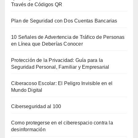
Través de Códigos QR
Plan de Seguridad con Dos Cuentas Bancarias
10 Señales de Advertencia de Tráfico de Personas
en Línea que Deberías Conocer
Protección de la Privacidad: Guía para la
Seguridad Personal, Familiar y Empresarial
Ciberacoso Escolar: El Peligro Invisible en el
Mundo Digital
Ciberseguridad al 100
Como protegerse en el ciberespacio contra la
desinformación