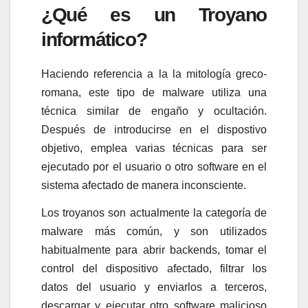
¿Qué es un Troyano
informático?
Haciendo referencia a la la mitología greco-
romana, este tipo de malware utiliza una
técnica similar de engaño y ocultación.
Después de introducirse en el dispostivo
objetivo, emplea varias técnicas para ser
ejecutado por el usuario o otro software en el
sistema afectado de manera inconsciente.
Los troyanos son actualmente la categoría de
malware más común, y son utilizados
habitualmente para abrir backends, tomar el
control del dispositivo afectado, filtrar los
datos del usuario y enviarlos a terceros,
descargar y ejecutar otro software malicioso