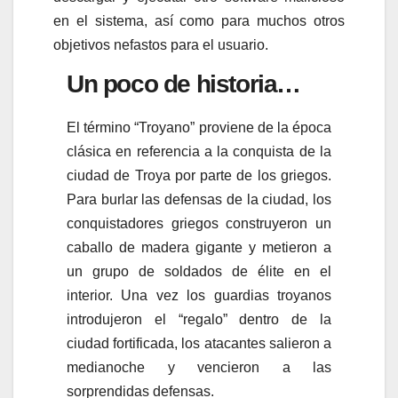
en el sistema, así como para muchos otros
objetivos nefastos para el usuario.
Un poco de historia…
El término “Troyano” proviene de la época
clásica en referencia a la conquista de la
ciudad de Troya por parte de los griegos.
Para burlar las defensas de la ciudad, los
conquistadores griegos construyeron un
caballo de madera gigante y metieron a
un grupo de soldados de élite en el
interior. Una vez los guardias troyanos
introdujeron el “regalo” dentro de la
ciudad fortificada, los atacantes salieron a
medianoche y vencieron a las
sorprendidas defensas.