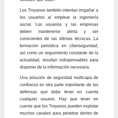
Los Troyanos también intentan engañar a
los usuarios al emplear la ingeniería
social. Los usuarios y las empresas
deben mantenerse alerta y ser
conscientes de las últimas técnicas. La
formación periódica en ciberseguridad,
así como un seguimiento constante de la
actualidad, resultan indispensables para
disponer de la información necesaria.
Una solución de seguridad multicapa de
confianza es otra parte importante de las
defensas que debe tener en cuenta
cualquier usuario. Hay que tener en
cuenta que los Troyanos pueden explotar
muchos canales para penetrar dentro de