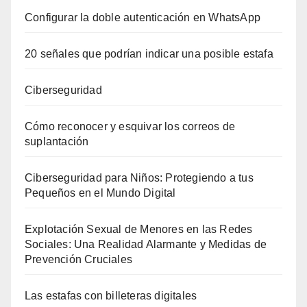
Configurar la doble autenticación en WhatsApp
20 señales que podrían indicar una posible estafa
Ciberseguridad
Cómo reconocer y esquivar los correos de
suplantación
Ciberseguridad para Niños: Protegiendo a tus
Pequeños en el Mundo Digital
Explotación Sexual de Menores en las Redes
Sociales: Una Realidad Alarmante y Medidas de
Prevención Cruciales
Las estafas con billeteras digitales