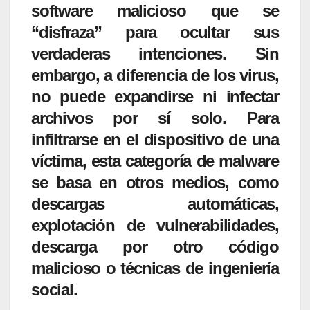
software malicioso que se
“disfraza” para ocultar sus
verdaderas intenciones. Sin
embargo, a diferencia de los virus,
no puede expandirse ni infectar
archivos por sí solo. Para
infiltrarse en el dispositivo de una
víctima, esta categoría de malware
se basa en otros medios, como
descargas automáticas,
explotación de vulnerabilidades,
descarga por otro código
malicioso o técnicas de ingeniería
social.