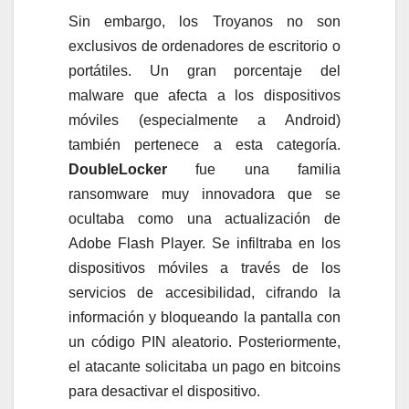
Sin embargo, los Troyanos no son
exclusivos de ordenadores de escritorio o
portátiles. Un gran porcentaje del
malware que afecta a los dispositivos
móviles (especialmente a Android)
también pertenece a esta categoría.
DoubleLocker
fue una familia
ransomware muy innovadora que se
ocultaba como una actualización de
Adobe Flash Player. Se infiltraba en los
dispositivos móviles a través de los
servicios de accesibilidad, cifrando la
información y bloqueando la pantalla con
un código PIN aleatorio. Posteriormente,
el atacante solicitaba un pago en bitcoins
para desactivar el dispositivo.