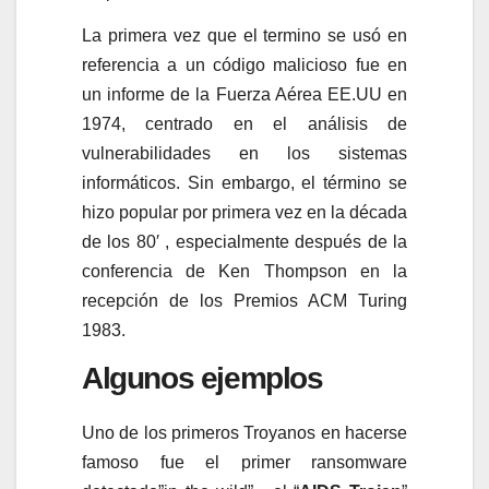
La primera vez que el termino se usó en
referencia a un código malicioso fue en
un informe de la Fuerza Aérea EE.UU en
1974, centrado en el análisis de
vulnerabilidades en los sistemas
informáticos. Sin embargo, el término se
hizo popular por primera vez en la década
de los 80′ , especialmente después de la
conferencia de Ken Thompson en la
recepción de los Premios ACM Turing
1983.
Algunos ejemplos
Uno de los primeros Troyanos en hacerse
famoso fue el primer ransomware