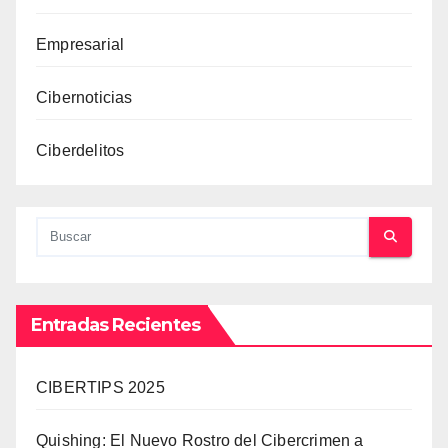
Empresarial
Cibernoticias
Ciberdelitos
Entradas Recientes
CIBERTIPS 2025
Quishing: El Nuevo Rostro del Cibercrimen a