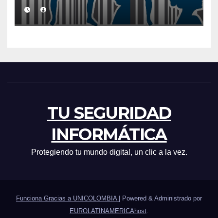
que Deberías Conocer
TU SEGURIDAD
INFORMÁTICA
Protegiendo tu mundo digital, un clic a la vez.
Funciona Gracias a UNICOLOMBIA
|
Powered & Administrado por
EUROLATINAMERICAhost
.