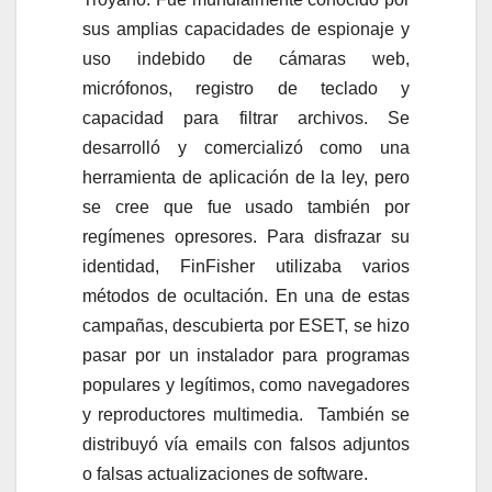
sus amplias capacidades de espionaje y
uso indebido de cámaras web,
micrófonos, registro de teclado y
capacidad para filtrar archivos. Se
desarrolló y comercializó como una
herramienta de aplicación de la ley, pero
se cree que fue usado también por
regímenes opresores. Para disfrazar su
identidad, FinFisher utilizaba varios
métodos de ocultación. En una de estas
campañas, descubierta por ESET, se hizo
pasar por un instalador para programas
populares y legítimos, como navegadores
y reproductores multimedia. También se
distribuyó vía emails con falsos adjuntos
o falsas actualizaciones de software.