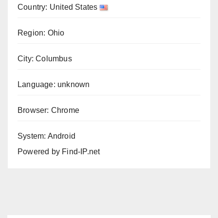
Country: United States
Region: Ohio
City: Columbus
Language: unknown
Browser: Chrome
System: Android
Powered by
Find-IP.net