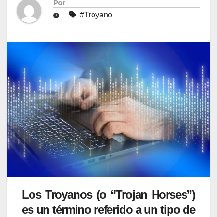
Por
#Troyano
Los Troyanos (o “Trojan Horses”)
es un término referido a un tipo de