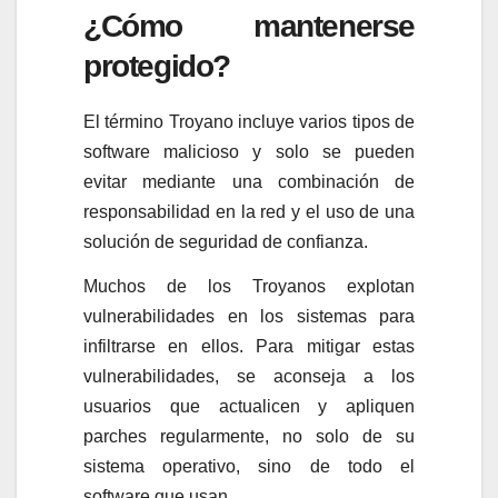
¿Cómo mantenerse
protegido?
El término Troyano incluye varios tipos de
software malicioso y solo se pueden
evitar mediante una combinación de
responsabilidad en la red y el uso de una
solución de seguridad de confianza.
Muchos de los Troyanos explotan
vulnerabilidades en los sistemas para
infiltrarse en ellos. Para mitigar estas
vulnerabilidades, se aconseja a los
usuarios que actualicen y apliquen
parches regularmente, no solo de su
sistema operativo, sino de todo el
software que usan.