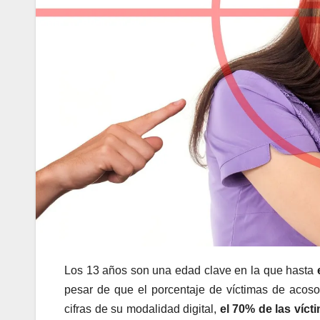
Los 13 años son una edad clave en la que hasta
e
pesar de que el porcentaje de víctimas de acoso
cifras de su modalidad digital,
el 70% de las víct