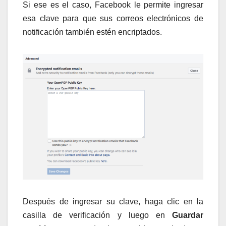
Si ese es el caso, Facebook le permite ingresar
esa clave para que sus correos electrónicos de
notificación también estén encriptados.
Después de ingresar su clave, haga clic en la
casilla de verificación y luego en
Guardar