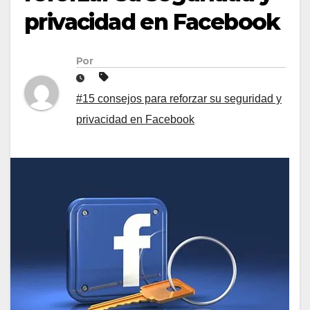
privacidad en Facebook
Por
#15 consejos para reforzar su seguridad y
privacidad en Facebook