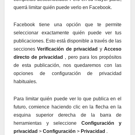
querrá limitar quién puede verlo en Facebook.
Facebook tiene una opción que te permite
seleccionar exactamente quién puede ver tus
publicaciones. Esto está disponible a través de las
secciones
Verificación de privacidad
y
Acceso
directo de privacidad
, pero para los propósitos
de esta publicación, nos quedaremos con las
opciones de configuración de privacidad
habituales.
Para limitar quién puede ver lo que publica en el
futuro, comience haciendo clic en la flecha en la
esquina superior derecha de la barra de
herramientas y seleccione
Configuración y
privacidad
>
Configuración
>
Privacidad
.