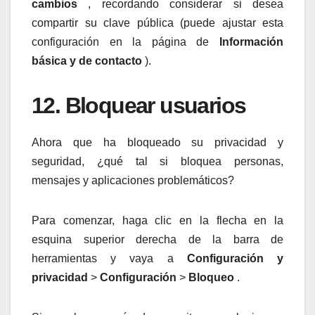
cambios
, recordando considerar si desea
compartir su clave pública (puede ajustar esta
configuración en la página de
Información
básica y de contacto
).
12. Bloquear usuarios
Ahora que ha bloqueado su privacidad y
seguridad, ¿qué tal si bloquea personas,
mensajes y aplicaciones problemáticos?
Para comenzar, haga clic en la flecha en la
esquina superior derecha de la barra de
herramientas y vaya a
Configuración y
privacidad
>
Configuración
>
Bloqueo
.