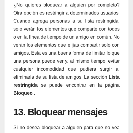
¿No quieres bloquear a alguien por completo?
Otra opción es restringir a determinados usuarios.
Cuando agrega personas a su lista restringida,
solo verán los elementos que comparte con todos
o en la línea de tiempo de un amigo en común. No
verán los elementos que elijas compartir solo con
amigos. Esta es una buena forma de limitar lo que
una persona puede ver y, al mismo tiempo, evitar
cualquier incomodidad que pudiera surgir al
eliminarla de su lista de amigos. La sección
Lista
restringida
se puede encontrar en la página
Bloqueo
.
13. Bloquear mensajes
Si no desea bloquear a alguien para que no vea