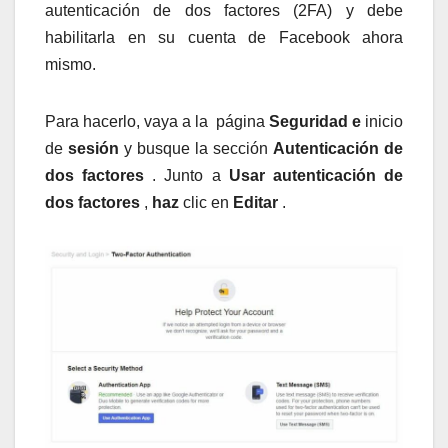
autenticación de dos factores (2FA) y debe
habilitarla en su cuenta de Facebook ahora
mismo.
Para hacerlo, vaya a la página
Seguridad e
inicio
de
sesión
y busque la sección
Autenticación de
dos factores
. Junto a
Usar autenticación de
dos factores
,
haz
clic en
Editar
.