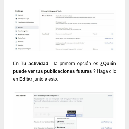
En
Tu actividad
, la primera opción es
¿Quién
puede ver tus publicaciones futuras
? Haga clic
en
Editar
junto a esto.