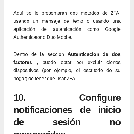
Aquí se le presentarán dos métodos de 2FA:
usando un mensaje de texto o usando una
aplicación de autenticación como Google
Authenticator o Duo Mobile.
Dentro de la sección
Autenticación de dos
factores
, puede optar por excluir ciertos
dispositivos (por ejemplo, el escritorio de su
hogar) de tener que usar 2FA.
10. Configure
notificaciones de inicio
de sesión no