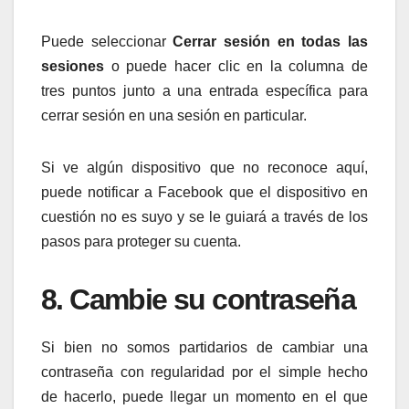
Puede seleccionar
Cerrar sesión en todas las
sesiones
o puede hacer clic en la columna de
tres puntos junto a una entrada específica para
cerrar sesión en una sesión en particular.
Si ve algún dispositivo que no reconoce aquí,
puede notificar a Facebook que el dispositivo en
cuestión no es suyo y se le guiará a través de los
pasos para proteger su cuenta.
8. Cambie su contraseña
Si bien no somos partidarios de cambiar una
contraseña con regularidad por el simple hecho
de hacerlo, puede llegar un momento en el que