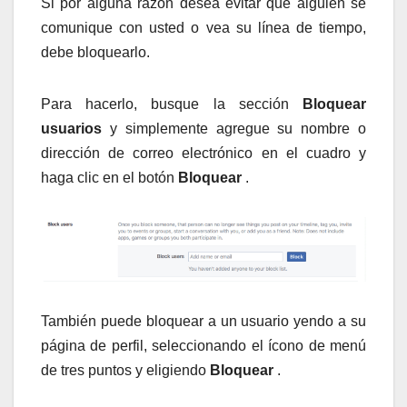
Si por alguna razón desea evitar que alguien se
comunique con usted o vea su línea de tiempo,
debe bloquearlo.
Para hacerlo, busque la sección
Bloquear
usuarios
y simplemente agregue su nombre o
dirección de correo electrónico en el cuadro y
haga clic en el botón
Bloquear
.
También puede bloquear a un usuario yendo a su
página de perfil, seleccionando el ícono de menú
de tres puntos y eligiendo
Bloquear
.