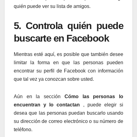
quién puede ver su lista de amigos.
5. Controla quién puede
buscarte en Facebook
Mientras esté aquí, es posible que también desee
limitar la forma en que las personas pueden
encontrar su perfil de Facebook con información
que tal vez ya conozcan sobre usted.
Aún en la sección
Cómo las personas lo
encuentran y lo contactan
, puede elegir si
desea que las personas puedan buscarlo usando
su dirección de correo electrónico o su número de
teléfono.