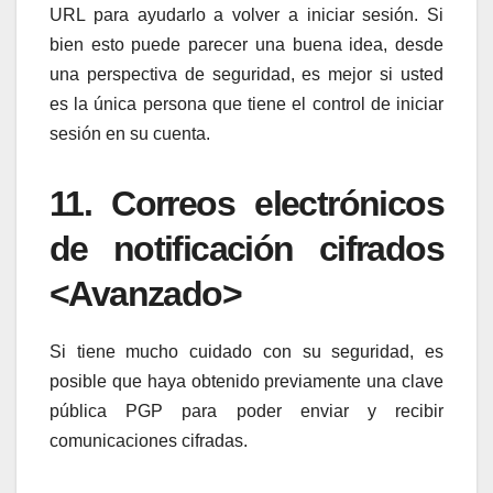
URL para ayudarlo a volver a iniciar sesión. Si
bien esto puede parecer una buena idea, desde
una perspectiva de seguridad, es mejor si usted
es la única persona que tiene el control de iniciar
sesión en su cuenta.
11. Correos electrónicos
de notificación cifrados
<Avanzado>
Si tiene mucho cuidado con su seguridad, es
posible que haya obtenido previamente una clave
pública PGP para poder enviar y recibir
comunicaciones cifradas.