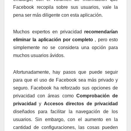
Facebook recopila sobre sus usuarios, vale la
pena ser más diligente con esta aplicación.
Muchos expertos en privacidad
recomendarían
eliminar la aplicación por completo
, pero esto
simplemente no se considera una opción para
muchos usuarios ávidos.
Afortunadamente, hay pasos que puede seguir
para que el uso de Facebook sea más privado y
seguro. Facebook ha reforzado sus opciones de
privacidad con áreas como
Comprobación de
privacidad
y
Accesos directos de privacidad
diseñados para facilitar la navegación de los
usuarios. Sin embargo, con el aumento en la
cantidad de configuraciones, las cosas pueden