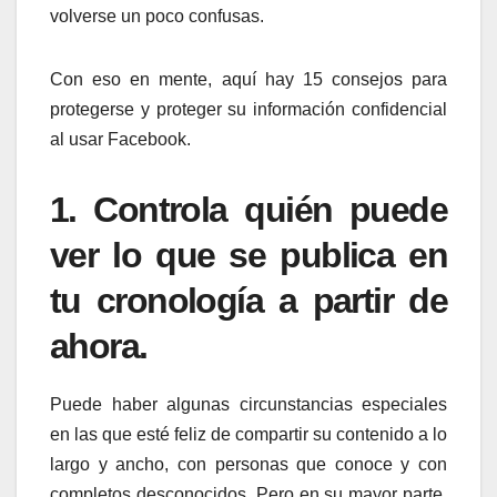
volverse un poco confusas.
Con eso en mente, aquí hay 15 consejos para
protegerse y proteger su información confidencial
al usar Facebook.
1. Controla quién puede
ver lo que se publica en
tu cronología a partir de
ahora.
Puede haber algunas circunstancias especiales
en las que esté feliz de compartir su contenido a lo
largo y ancho, con personas que conoce y con
completos desconocidos. Pero en su mayor parte,