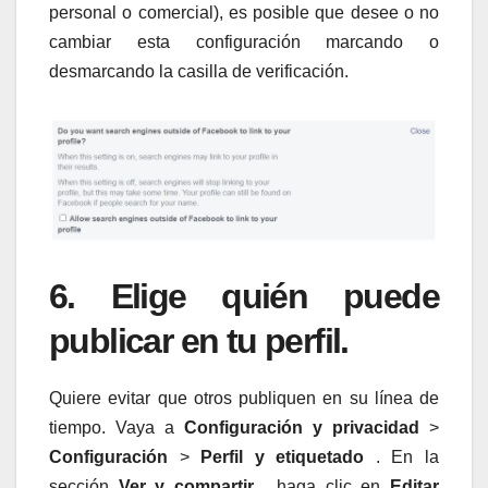
personal o comercial), es posible que desee o no
cambiar esta configuración marcando o
desmarcando la casilla de verificación.
6. Elige quién puede
publicar en tu perfil.
Quiere evitar que otros publiquen en su línea de
tiempo. Vaya a
Configuración y privacidad
>
Configuración
>
Perfil y etiquetado
. En la
sección
Ver y compartir
, haga clic en
Editar