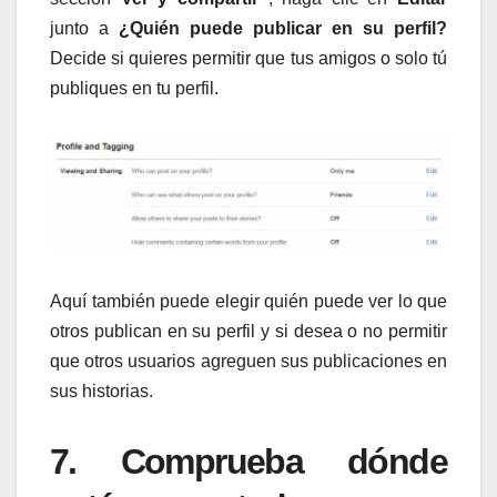
junto a
¿Quién puede publicar en su perfil?
Decide si quieres permitir que tus amigos o solo tú
publiques en tu perfil.
Aquí también puede elegir quién puede ver lo que
otros publican en su perfil y si desea o no permitir
que otros usuarios agreguen sus publicaciones en
sus historias.
7. Comprueba dónde