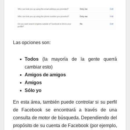
Las opciones son:
Todos
(la mayoría de la gente querrá
cambiar esto)
Amigos de amigos
Amigos
Sólo yo
En esta área, también puede controlar si su perfil
de Facebook se encontrará a través de una
consulta de motor de búsqueda. Dependiendo del
propósito de su cuenta de Facebook (por ejemplo,