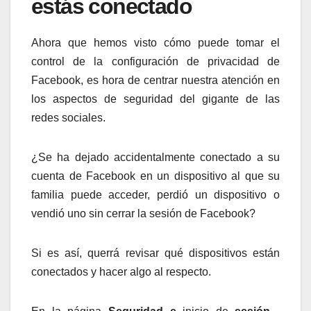
estás conectado
Ahora que hemos visto cómo puede tomar el
control de la configuración de privacidad de
Facebook, es hora de centrar nuestra atención en
los aspectos de seguridad del gigante de las
redes sociales.
¿Se ha dejado accidentalmente conectado a su
cuenta de Facebook en un dispositivo al que su
familia puede acceder, perdió un dispositivo o
vendió uno sin cerrar la sesión de Facebook?
Si es así, querrá revisar qué dispositivos están
conectados y hacer algo al respecto.