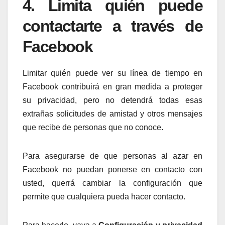
4. Limita quién puede
contactarte a través de
Facebook
Limitar quién puede ver su línea de tiempo en
Facebook contribuirá en gran medida a proteger
su privacidad, pero no detendrá todas esas
extrañas solicitudes de amistad y otros mensajes
que recibe de personas que no conoce.
Para asegurarse de que personas al azar en
Facebook no puedan ponerse en contacto con
usted, querrá cambiar la configuración que
permite que cualquiera pueda hacer contacto.