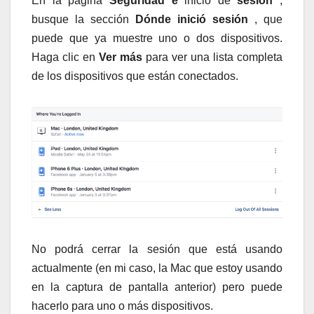
En la página
Seguridad e
inicio de
sesión
,
busque la sección
Dónde inició sesión
, que
puede que ya muestre uno o dos dispositivos.
Haga clic en
Ver más
para ver una lista completa
de los dispositivos que están conectados.
No podrá cerrar la sesión que está usando
actualmente (en mi caso, la Mac que estoy usando
en la captura de pantalla anterior) pero puede
hacerlo para uno o más dispositivos.