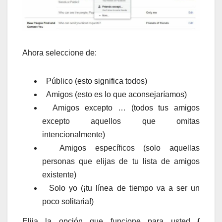
Ahora seleccione de:
Público (esto significa todos)
Amigos (esto es lo que aconsejaríamos)
Amigos excepto … (todos tus amigos
excepto aquellos que omitas
intencionalmente)
Amigos específicos (solo aquellas
personas que elijas de tu lista de amigos
existente)
Solo yo (¡tu línea de tiempo va a ser un
poco solitaria!)
Elija la opción que funcione para usted
(