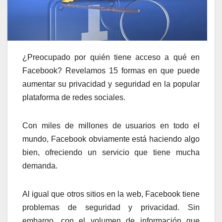
¿Preocupado por quién tiene acceso a qué en
Facebook?
Revelamos 15 formas en que puede
aumentar su privacidad y seguridad en la popular
plataforma de redes sociales.
Con miles de millones de usuarios en todo el
mundo, Facebook obviamente está haciendo algo
bien, ofreciendo un servicio que tiene mucha
demanda.
Al igual que otros sitios en la web, Facebook tiene
problemas de seguridad y privacidad. Sin
embargo, con el volumen de información que