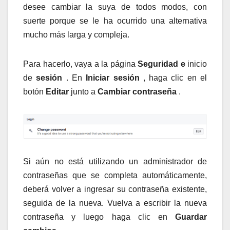
desee cambiar la suya de todos modos, con
suerte porque se le ha ocurrido una alternativa
mucho más larga y compleja.
Para hacerlo, vaya a la página
Seguridad e
inicio
de
sesión
. En
Iniciar sesión
, haga clic en el
botón
Editar
junto a
Cambiar contraseña
.
Si aún no está utilizando un administrador de
contraseñas que se completa automáticamente,
deberá volver a ingresar su contraseña existente,
seguida de la nueva. Vuelva a escribir la nueva
contraseña y luego haga clic en
Guardar