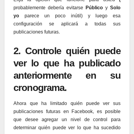
probablemente debería evitarse
Público
y
Solo
yo
parece un poco inútil) y luego esa
configuración se aplicará a todas sus
publicaciones futuras.
2. Controle quién puede
ver lo que ha publicado
anteriormente en su
cronograma.
Ahora que ha limitado quién puede ver sus
publicaciones futuras en Facebook, es posible
que desee agregar un nivel de control para
determinar quién puede ver lo que ha sucedido