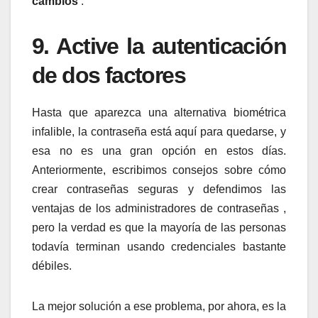
cambios
.
9. Active la autenticación
de dos factores
Hasta que aparezca una alternativa biométrica
infalible, la contraseña está aquí para quedarse, y
esa no es una gran opción en estos días.
Anteriormente, escribimos consejos sobre cómo
crear contraseñas seguras y defendimos las
ventajas de los administradores de contraseñas ,
pero la verdad es que la mayoría de las personas
todavía terminan usando credenciales bastante
débiles.
La mejor solución a ese problema, por ahora, es la