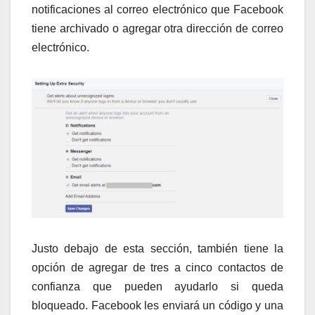
notificaciones al correo electrónico que Facebook
tiene archivado o agregar otra dirección de correo
electrónico.
Justo debajo de esta sección, también tiene la
opción de agregar de tres a cinco contactos de
confianza que pueden ayudarlo si queda
bloqueado. Facebook les enviará un código y una