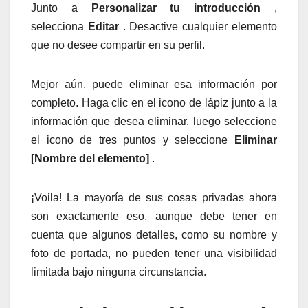
Junto a
Personalizar tu introducción
,
selecciona
Editar
. Desactive cualquier elemento
que no desee compartir en su perfil.
Mejor aún, puede eliminar esa información por
completo. Haga clic en el icono de lápiz junto a la
información que desea eliminar, luego seleccione
el icono de tres puntos y seleccione
Eliminar
[Nombre del elemento]
.
¡Voila! La mayoría de sus cosas privadas ahora
son exactamente eso, aunque debe tener en
cuenta que algunos detalles, como su nombre y
foto de portada, no pueden tener una visibilidad
limitada bajo ninguna circunstancia.