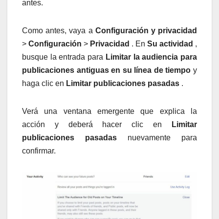
antes.
Como antes, vaya a
Configuración y privacidad
>
Configuración
>
Privacidad
. En
Su actividad
,
busque la entrada para
Limitar la audiencia para
publicaciones antiguas en su línea de tiempo
y
haga clic en
Limitar publicaciones pasadas
.
Verá una ventana emergente que explica la
acción y deberá hacer clic en
Limitar
publicaciones pasadas
nuevamente para
confirmar.