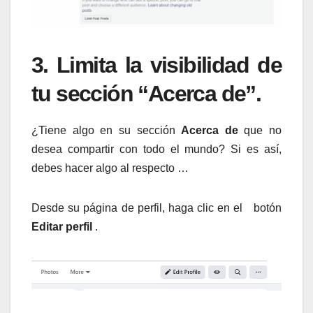
3. Limita la visibilidad de
tu sección “Acerca de”.
¿Tiene algo en su sección
Acerca de
que no
desea compartir con todo el mundo? Si es así,
debes hacer algo al respecto …
Desde su página de perfil, haga clic en el botón
Editar perfil
.