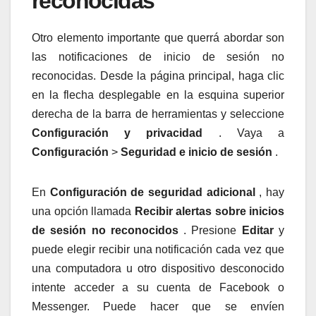
reconocidas
Otro elemento importante que querrá abordar son
las notificaciones de inicio de sesión no
reconocidas. Desde la página principal, haga clic
en la flecha desplegable en la esquina superior
derecha de la barra de herramientas y seleccione
Configuración y privacidad
. Vaya a
Configuración
>
Seguridad e inicio de sesión
.
En
Configuración de seguridad adicional
, hay
una opción llamada
Recibir alertas sobre inicios
de sesión no reconocidos
. Presione
Editar
y
puede elegir recibir una notificación cada vez que
una computadora u otro dispositivo desconocido
intente acceder a su cuenta de Facebook o
Messenger. Puede hacer que se envíen