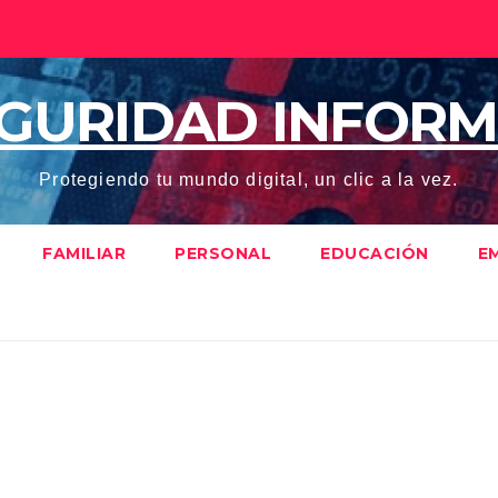
EGURIDAD INFORM
Protegiendo tu mundo digital, un clic a la vez.
FAMILIAR
PERSONAL
EDUCACIÓN
E