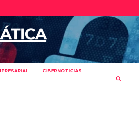
ÁTICA
MPRESARIAL
CIBERNOTICIAS