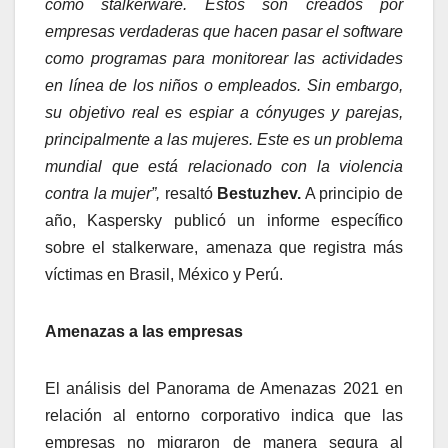
como stalkerware. Estos son creados por
empresas verdaderas que hacen pasar el software
como programas para monitorear las actividades
en línea de los niños o empleados. Sin embargo,
su objetivo real es espiar a cónyuges y parejas,
principalmente a las mujeres. Este es un problema
mundial que está relacionado con la violencia
contra la mujer”,
resaltó
Bestuzhev.
A principio de
año, Kaspersky publicó un informe específico
sobre el stalkerware, amenaza que registra más
víctimas en Brasil, México y Perú.
Amenazas a las empresas
El análisis del Panorama de Amenazas 2021 en
relación al entorno corporativo indica que las
empresas no migraron de manera segura al