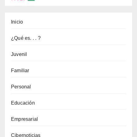
Inicio
¿Qué es. . . ?
Juvenil
Familiar
Personal
Educación
Empresarial
Cibernoticias