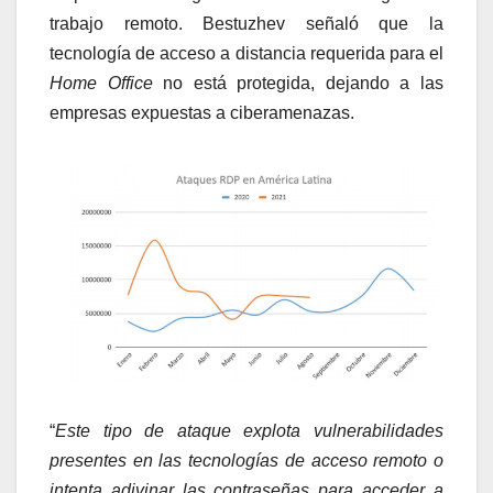
trabajo remoto. Bestuzhev señaló que la
tecnología de acceso a distancia requerida para el
Home Office
no está protegida, dejando a las
empresas expuestas a ciberamenazas.
“
Este tipo de ataque explota vulnerabilidades
presentes en las tecnologías de acceso remoto o
intenta adivinar las contraseñas para acceder a