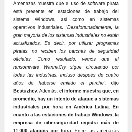
Amenazas muestra que el uso de software pirata
está presente en estaciones de trabajo del
sistema Windows, así como en sistemas
operativos industriales. “
Desafortunadamente,
la
gran mayoría de los sistemas industriales no están
actualizados. Es decir, por utilizar programas
piratas, no reciben los parches de seguridad
oficiales. Como resultado, vemos que el
ransomware WannaCry sigue circulando por
todas las industrias, incluso después de cuatro
años de haberse emitido el parche
“, dijo
Bestuzhev
. Además,
el informe muestra que, en
promedio, hay un intento de ataque a sistemas
industriales por hora en América Latina. En
cuanto a las estaciones de trabajo Windows, la
empresa de ciberseguridad registra más de
11,000 ataques por hora.
Entre las amenazas