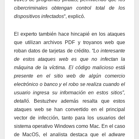
cibercriminales obtengan control total de los
dispositivos infectados
“, explicó.
El experto también hace hincapié en los ataques
que utilizan archivos PDF y troyanos web que
roban datos de tarjetas de crédito.
“Lo interesante
de estos ataques web es que no infectan la
máquina de la víctima. El código malicioso está
presente en el sitio web de algún comercio
electrónico o banco y el robo se realiza cuando el
usuario ingresa su información en estos sitios”,
detalló.
Bestuzhev además resalta que estos
ataques web se han convertido en el principal
vector de infección, tanto para los usuarios del
sistema operativo Windows como Mac. En el caso
de MacOS, el analista destaca que el
adware