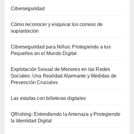
Ciberseguridad
Cómo reconocer y esquivar los correos de
suplantación
Ciberseguridad para Niños: Protegiendo a tus
Pequeños en el Mundo Digital
Explotación Sexual de Menores en las Redes
Sociales: Una Realidad Alarmante y Medidas de
Prevención Cruciales
Las estafas con billeteras digitales
QRishing: Entendiendo la Amenaza y Protegiendo
la Identidad Digital