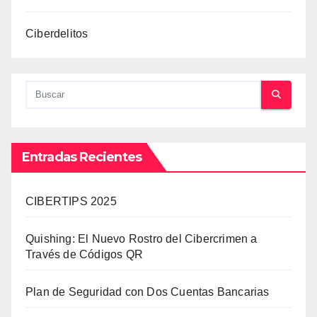
Ciberdelitos
Entradas Recientes
CIBERTIPS 2025
Quishing: El Nuevo Rostro del Cibercrimen a
Través de Códigos QR
Plan de Seguridad con Dos Cuentas Bancarias