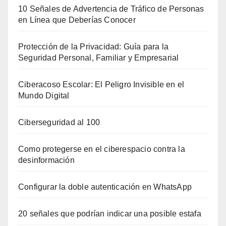
10 Señales de Advertencia de Tráfico de Personas
en Línea que Deberías Conocer
Protección de la Privacidad: Guía para la
Seguridad Personal, Familiar y Empresarial
Ciberacoso Escolar: El Peligro Invisible en el
Mundo Digital
Ciberseguridad al 100
Como protegerse en el ciberespacio contra la
desinformación
Configurar la doble autenticación en WhatsApp
20 señales que podrían indicar una posible estafa