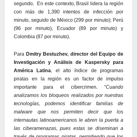
segundo. En este contexto, Brasil lidera la región
con más de 1,390 intentos de infección por
minuto, seguido de México (299 por minuto); Perú
(96 por minuto), Ecuador (89 por minuto) y
Colombia (87 por minuto).
Para
Dmitry Bestuzhev, director del Equipo de
Investigación y Análisis de Kaspersky para
América Latina
, el alto índice de programas
piratas en la región es un factor de impulso
importante para el cibercrimen. “
Cuando
analizamos los bloqueos realizados por nuestras
tecnologías, podemos identificar familias de
malware que nos permiten decir que los
internautas latinoamericanos le abren la puerta a
las ciberamenazas, pues estas se diseminan a
través de programas piratas, permitiendo que los