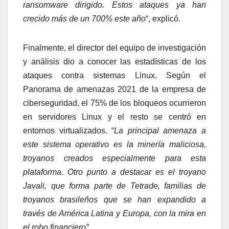
ransomware dirigido. Estos ataques ya han
crecido más de un 700% este año
“, explicó.
Finalmente, el director del equipo de investigación
y análisis dio a conocer las estadísticas de los
ataques contra sistemas Linux. Según el
Panorama de amenazas 2021 de la empresa de
ciberseguridad, el 75% de los bloqueos ocurrieron
en servidores Linux y el resto se centró en
entornos virtualizados. “
La principal amenaza a
este sistema operativo es la minería maliciosa,
troyanos creados especialmente para esta
plataforma. Otro punto a destacar es el troyano
Javali, que forma parte de Tetrade, familias de
troyanos brasileños que se han expandido a
través de América Latina y Europa, con la mira en
el robo financiero”.