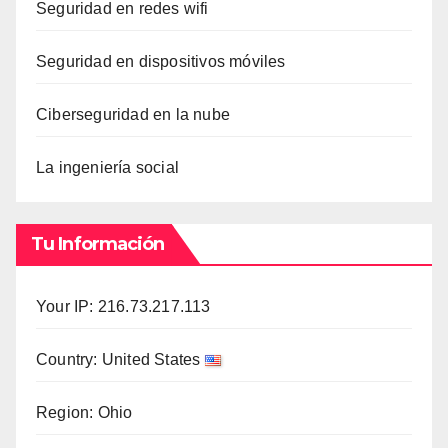
Seguridad en redes wifi
Seguridad en dispositivos móviles
Ciberseguridad en la nube
La ingeniería social
Tu Información
Your IP: 216.73.217.113
Country: United States
Region: Ohio