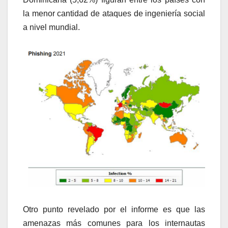
la menor cantidad de ataques de ingeniería social
a nivel mundial.
Otro punto revelado por el informe es que las
amenazas más comunes para los internautas