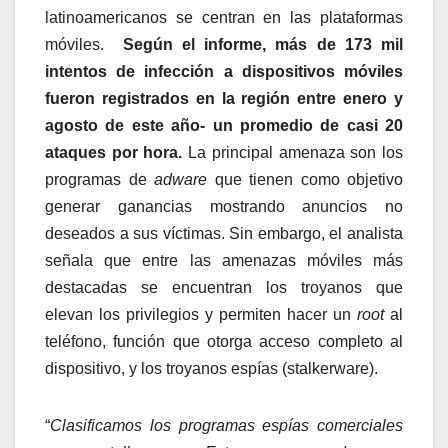
latinoamericanos se centran en las plataformas
móviles.
Según el informe, más de 173 mil
intentos de infección a dispositivos móviles
fueron registrados en la región entre enero y
agosto de este año- un promedio de casi 20
ataques por hora.
La principal amenaza son los
programas de
adware
que tienen como objetivo
generar ganancias mostrando anuncios no
deseados a sus víctimas. Sin embargo, el analista
señala que entre las amenazas móviles más
destacadas se encuentran los troyanos que
elevan los privilegios y permiten hacer un
root
al
teléfono, función que otorga acceso completo al
dispositivo, y los troyanos espías (stalkerware).
“
Clasificamos los programas espías comerciales