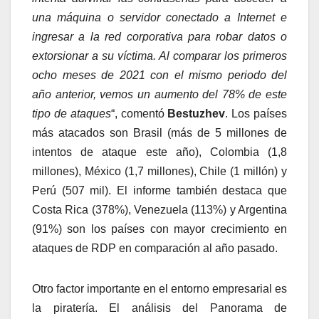
una máquina o servidor conectado a Internet e
ingresar a la red corporativa para robar datos o
extorsionar a su víctima. Al comparar los primeros
ocho meses de 2021 con el mismo periodo del
año anterior, vemos un aumento del 78% de este
tipo de ataques
“, comentó
Bestuzhev
. Los países
más atacados son Brasil (más de 5 millones de
intentos de ataque este año), Colombia (1,8
millones), México (1,7 millones), Chile (1 millón) y
Perú (507 mil). El informe también destaca que
Costa Rica (378%), Venezuela (113%) y Argentina
(91%) son los países con mayor crecimiento en
ataques de RDP en comparación al año pasado.
Otro factor importante en el entorno empresarial es
la piratería. El análisis del Panorama de