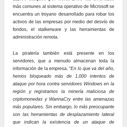
más comunes al sistema operativo de Microsoft se
encuentra un troyano desarrollado para robar los
activos de las empresas por medio del desvío de
fondos, el stalkerware y las herramientas de
administración remota.
La piratería también está presente en los
servidores, que a menudo almacenan toda la
información de la empresa. “
En lo que va del año,
hemos bloqueado más de 1,000 intentos de
ataque por hora contra servidores Windows en la
región y registramos la minería maliciosa de
criptomonedas y WannaCry entre las amenazas
más populares. Sin embargo, lo más preocupante
son las herramientas de desplazamiento lateral
que indican la existencia de un ataque de