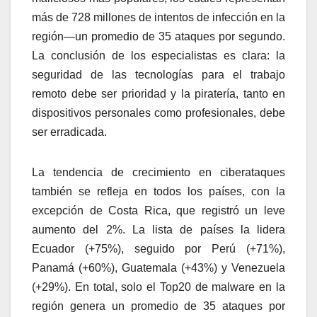
más de 728 millones de intentos de infección en la
región—un promedio de 35 ataques por segundo.
La conclusión de los especialistas es clara: la
seguridad de las tecnologías para el trabajo
remoto debe ser prioridad y la piratería, tanto en
dispositivos personales como profesionales, debe
ser erradicada.
La tendencia de crecimiento en ciberataques
también se refleja en todos los países, con la
excepción de Costa Rica, que registró un leve
aumento del 2%. La lista de países la lidera
Ecuador (+75%), seguido por Perú (+71%),
Panamá (+60%), Guatemala (+43%) y Venezuela
(+29%). En total, solo el Top20 de malware en la
región genera un promedio de 35 ataques por