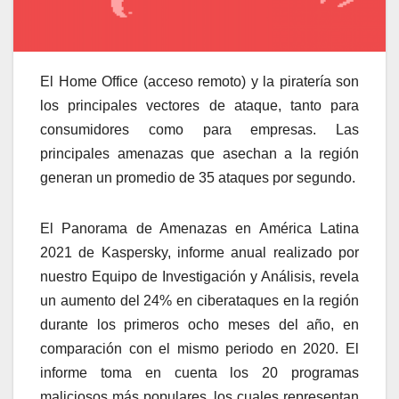
El Home Office (acceso remoto) y la piratería son
los principales vectores de ataque, tanto para
consumidores como para empresas. Las
principales amenazas que asechan a la región
generan un promedio de 35 ataques por segundo.
El Panorama de Amenazas en América Latina
2021 de Kaspersky, informe anual realizado por
nuestro Equipo de Investigación y Análisis, revela
un aumento del 24% en ciberataques en la región
durante los primeros ocho meses del año, en
comparación con el mismo periodo en 2020. El
informe toma en cuenta los 20 programas
maliciosos más populares, los cuales representan