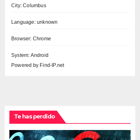
City: Columbus
Language: unknown
Browser: Chrome
System: Android
Powered by
Find-IP.net
Te has perdido