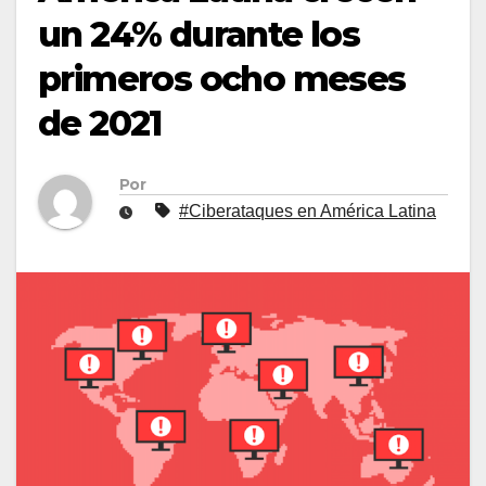
un 24% durante los
primeros ocho meses
de 2021
Por
#Ciberataques en América Latina