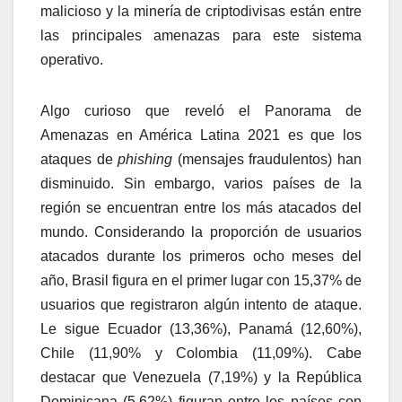
malicioso y la minería de criptodivisas están entre
las principales amenazas para este sistema
operativo.
Algo curioso que reveló el Panorama de
Amenazas en América Latina 2021 es que los
ataques de
phishing
(mensajes fraudulentos) han
disminuido. Sin embargo, varios países de la
región se encuentran entre los más atacados del
mundo. Considerando la proporción de usuarios
atacados durante los primeros ocho meses del
año, Brasil figura en el primer lugar con 15,37% de
usuarios que registraron algún intento de ataque.
Le sigue Ecuador (13,36%), Panamá (12,60%),
Chile (11,90% y Colombia (11,09%). Cabe
destacar que Venezuela (7,19%) y la República
Dominicana (5,62%) figuran entre los países con