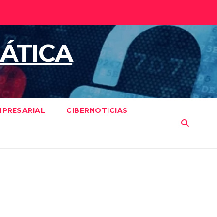
ÁTICA
MPRESARIAL
CIBERNOTICIAS