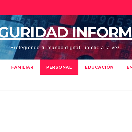
EGURIDAD INFORM
Protegiendo tu mundo digital, un clic a la vez.
FAMILIAR
PERSONAL
EDUCACIÓN
E