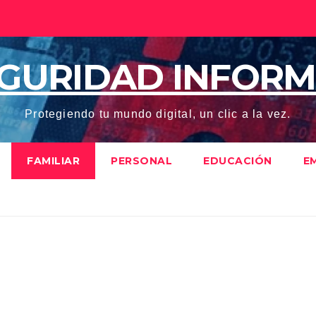
EGURIDAD INFORM
Protegiendo tu mundo digital, un clic a la vez.
FAMILIAR
PERSONAL
EDUCACIÓN
E