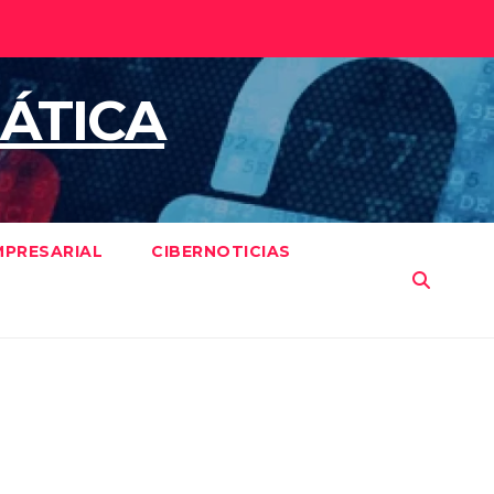
ÁTICA
MPRESARIAL
CIBERNOTICIAS