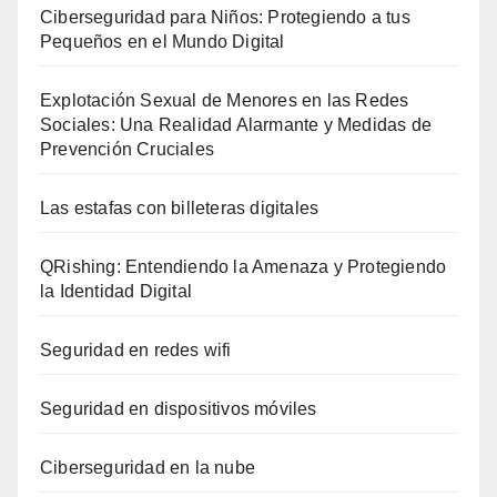
Ciberseguridad para Niños: Protegiendo a tus
Pequeños en el Mundo Digital
Explotación Sexual de Menores en las Redes
Sociales: Una Realidad Alarmante y Medidas de
Prevención Cruciales
Las estafas con billeteras digitales
QRishing: Entendiendo la Amenaza y Protegiendo
la Identidad Digital
Seguridad en redes wifi
Seguridad en dispositivos móviles
Ciberseguridad en la nube