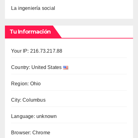
La ingeniería social
Tu Información
Your IP: 216.73.217.88
Country: United States
Region: Ohio
City: Columbus
Language: unknown
Browser: Chrome