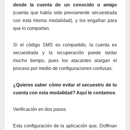
desde la cuenta de un conocido o amigo
(cuenta que había sido previamente secuestrada
con esta misma modalidad), y los engañan para
que lo compartan.
Si el código SMS es compartido, la cuenta es
secuestrada y la recuperación puede tardar
mucho tiempo, pues los atacantes alargan el
proceso por medio de configuraciones confusas.
¿Quieres saber cómo evitar el secuestro de tu
cuenta con esta modalidad? Aquí te contamos
.
Verificación en dos pasos
Esta configuración de la aplicación que, Doffman