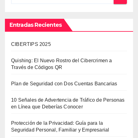
Entradas Recientes
CIBERTIPS 2025
Quishing: El Nuevo Rostro del Cibercrimen a
Través de Códigos QR
Plan de Seguridad con Dos Cuentas Bancarias
10 Señales de Advertencia de Tráfico de Personas
en Línea que Deberías Conocer
Protección de la Privacidad: Guía para la
Seguridad Personal, Familiar y Empresarial