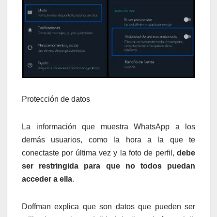
Protección de datos
La información que muestra WhatsApp a los
demás usuarios, como la hora a la que te
conectaste por última vez y la foto de perfil,
debe
ser restringida para que no todos puedan
acceder a ella
.
Doffman explica que son datos que pueden ser