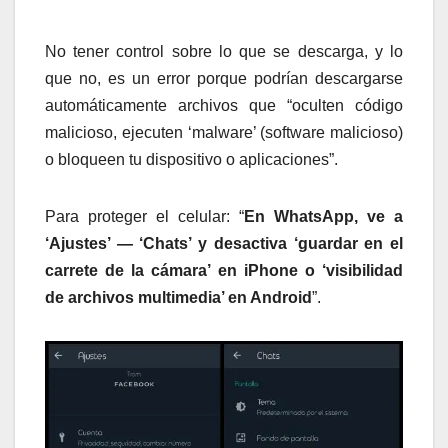
No tener control sobre lo que se descarga, y lo
que no, es un error porque podrían descargarse
automáticamente archivos que “oculten código
malicioso, ejecuten ‘malware’ (software malicioso)
o bloqueen tu dispositivo o aplicaciones”.
Para proteger el celular: “
En WhatsApp, ve a
‘Ajustes’ — ‘Chats’ y desactiva ‘guardar en el
carrete de la cámara’ en iPhone o ‘visibilidad
de archivos multimedia’ en Android
”.