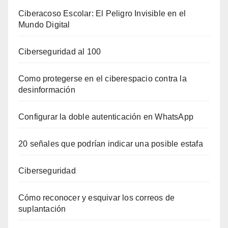
Ciberacoso Escolar: El Peligro Invisible en el
Mundo Digital
Ciberseguridad al 100
Como protegerse en el ciberespacio contra la
desinformación
Configurar la doble autenticación en WhatsApp
20 señales que podrían indicar una posible estafa
Ciberseguridad
Cómo reconocer y esquivar los correos de
suplantación