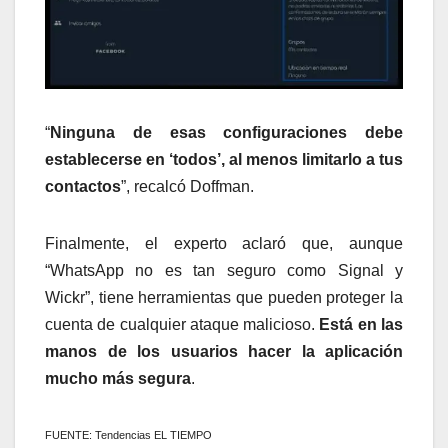
“
Ninguna de esas configuraciones debe
establecerse en ‘todos’, al menos limitarlo a tus
contactos
”, recalcó Doffman.
Finalmente, el experto aclaró que, aunque
“WhatsApp no ​​es tan seguro como Signal y
Wickr”, tiene herramientas que pueden proteger la
cuenta de cualquier ataque malicioso.
Está en las
manos de los usuarios hacer la aplicación
mucho más segura
.
FUENTE: Tendencias EL TIEMPO