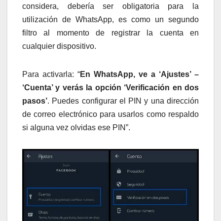
considera, debería ser obligatoria para la
utilización de WhatsApp, es como un segundo
filtro al momento de registrar la cuenta en
cualquier dispositivo.
Para activarla: “
En WhatsApp, ve a ‘Ajustes’ –
‘Cuenta’ y verás la opción ‘Verificación en dos
pasos’
. Puedes configurar el PIN y una dirección
de correo electrónico para usarlos como respaldo
si alguna vez olvidas ese PIN”.