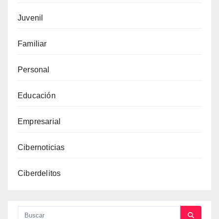
Juvenil
Familiar
Personal
Educación
Empresarial
Cibernoticias
Ciberdelitos