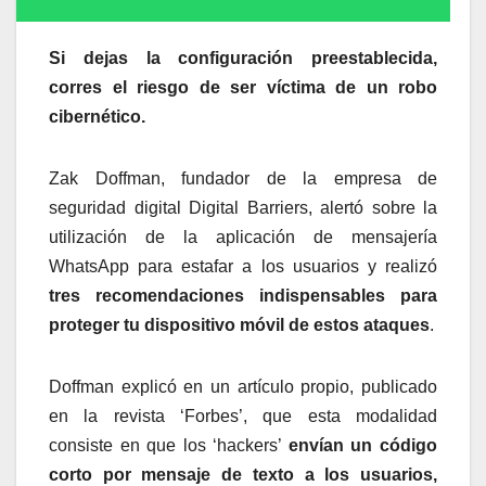
Si dejas la configuración preestablecida,
corres el riesgo de ser víctima de un robo
cibernético.
Zak Doffman, fundador de la empresa de
seguridad digital Digital Barriers, alertó sobre la
utilización de la aplicación de mensajería
WhatsApp para estafar a los usuarios y realizó
tres recomendaciones indispensables para
proteger tu dispositivo móvil de estos ataques
.
Doffman explicó en un artículo propio, publicado
en la revista ‘Forbes’, que esta modalidad
consiste en que los ‘hackers’
envían un código
corto por mensaje de texto a los usuarios,