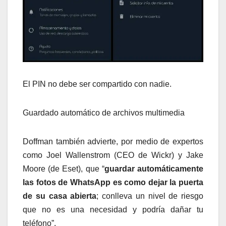
El PIN no debe ser compartido con nadie.
Guardado automático de archivos multimedia
Doffman también advierte, por medio de expertos
como Joel Wallenstrom (CEO de Wickr) y Jake
Moore (de Eset), que “
guardar automáticamente
las fotos de WhatsApp es como dejar la puerta
de su casa abierta
; conlleva un nivel de riesgo
que no es una necesidad y podría dañar tu
teléfono”.