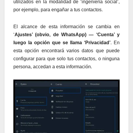
utilizados en la modalidad de ‘ingeniería social’,
por ejemplo, para engañar a tus contactos.
El alcance de esta información se cambia en
‘
Ajustes’ (obvio, de WhatsApp) — ‘Cuenta’ y
luego la opción que se llama ‘Privacidad’
. En
esta opción encontrará varios datos que puede
configurar para que solo tus contactos, o ninguna
persona, accedan a esta información.