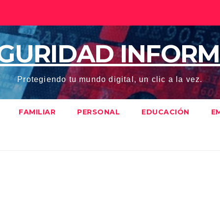
EGURIDAD INFORM
Protegiendo tu mundo digital, un clic a la vez.
FAMILIAR
PERSONAL
EDUCACIÓN
E