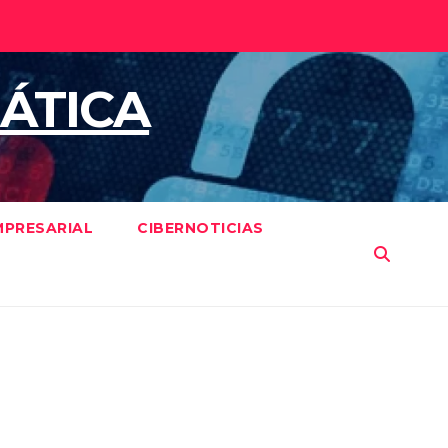
ÁTICA
MPRESARIAL
CIBERNOTICIAS