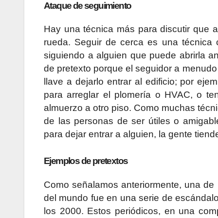
Ataque de seguimiento
Hay una técnica más para discutir que 
rueda. Seguir de cerca es una técnica
siguiendo a alguien que puede abrirla a
de pretexto porque el seguidor a menudo 
llave a dejarlo entrar al edificio; por ej
para arreglar el plomería o HVAC, o te
almuerzo a otro piso. Como muchas técnic
de las personas de ser útiles o amiga
para dejar entrar a alguien, la gente tiend
Ejemplos de pretextos
Como señalamos anteriormente, una de la
del mundo fue en una serie de escándalo
los 2000. Estos periódicos, en una comp