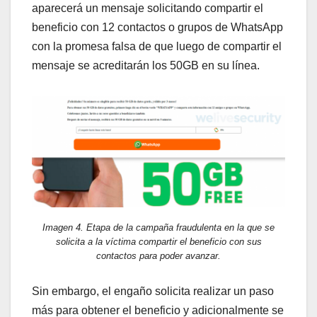
aparecerá un mensaje solicitando compartir el
beneficio con 12 contactos o grupos de WhatsApp
con la promesa falsa de que luego de compartir el
mensaje se acreditarán los 50GB en su línea.
Imagen 4. Etapa de la campaña fraudulenta en la que se
solicita a la víctima compartir el beneficio con sus
contactos para poder avanzar.
Sin embargo, el engaño solicita realizar un paso
más para obtener el beneficio y adicionalmente se