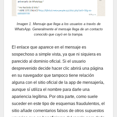
Imagen 1. Mensaje que llega a los usuarios a través de
WhatsApp. Generalmente el mensaje llega de un contacto
conocido que cayó en la trampa.
El enlace que aparece en el mensaje es
sospechoso a simple vista, ya que ni siquiera es
parecido al dominio oficial. Si el usuario
desprevenido decide hacer clic abrirá una página
en su navegador que tampoco tiene relación
alguna con el sitio oficial de la app de mensajería,
aunque sí utiliza el nombre para darle una
apariencia legítima. Por otra parte, como suele
suceder en este tipo de esquemas fraudulentos, el
sitio añade comentarios falsos de otros supuestos