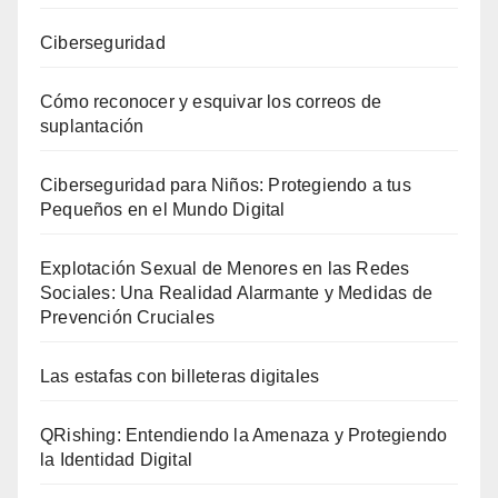
Ciberseguridad
Cómo reconocer y esquivar los correos de
suplantación
Ciberseguridad para Niños: Protegiendo a tus
Pequeños en el Mundo Digital
Explotación Sexual de Menores en las Redes
Sociales: Una Realidad Alarmante y Medidas de
Prevención Cruciales
Las estafas con billeteras digitales
QRishing: Entendiendo la Amenaza y Protegiendo
la Identidad Digital