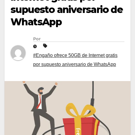
supuesto aniversario de
WhatsApp
Por
#Engaño ofrece 50GB de Internet gratis
por supuesto aniversario de WhatsApp