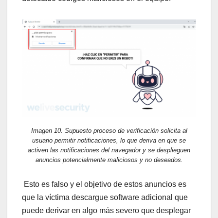
Imagen 10. Supuesto proceso de verificación solicita al
usuario permitir notificaciones, lo que deriva en que se
activen las notificaciones del navegador y se desplieguen
anuncios potencialmente maliciosos y no deseados.
Esto es falso y el objetivo de estos anuncios es
que la víctima descargue software adicional que
puede derivar en algo más severo que desplegar