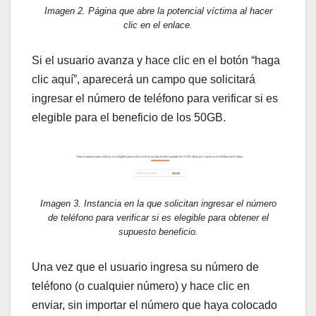
Imagen 2. Página que abre la potencial víctima al hacer
clic en el enlace.
Si el usuario avanza y hace clic en el botón “haga
clic aquí”, aparecerá un campo que solicitará
ingresar el número de teléfono para verificar si es
elegible para el beneficio de los 50GB.
Imagen 3. Instancia en la que solicitan ingresar el número
de teléfono para verificar si es elegible para obtener el
supuesto beneficio.
Una vez que el usuario ingresa su número de
teléfono (o cualquier número) y hace clic en
enviar, sin importar el número que haya colocado