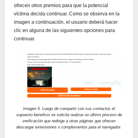
ofrecen otros premios para que la potencial
víctima decida continuar. Como se observa en la
imagen a continuación, el usuario deberá hacer
clic en alguna de las siguientes opciones para
continuar.
Imagen 5. Luego de compartir con sus contactos el
supuesto beneficio se solicita realizar un último proceso de
verificación que redirige a otras páginas que ofrecen
descargar extensiones o complementos para el navegador.