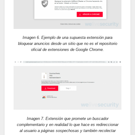
Imagen 6. Ejemplo de una supuesta extensión para
bloquear anuncios desde un sitio que no es el repositorio
oficial de extensiones de Google Chrome.
Imagen 7. Extensión que promete un buscador
complementario y en realidad lo que hace es redireccionar
al usuario a páginas sospechosas y también recolectar