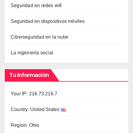
Seguridad en redes wifi
Seguridad en dispositivos móviles
Ciberseguridad en la nube
La ingeniería social
Tu Información
Your IP: 216.73.216.7
Country: United States
Region: Ohio