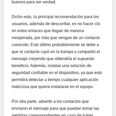
buenos para ser verdad.
Dicho esto, la principal recomendación para los
usuarios, además de desconfiar, es no hacer clic
en estos enlaces que llegan de manera
inesperada, por más que vengan de un contacto
conocido. Esto último probablemente se debe a
que el contacto cayó en la trampa y compartió el
mensaje creyendo que obtendría el supuesto
beneficio. Además, instalar una solución de
seguridad confiable en el dispositivo, ya que esto
permitirá detectar a tiempo cualquier aplicación
maliciosa que quiera instalarse en el equipo.
Por otra parte, advertir a los contactos que
enviaron el mensaje para que puedan tomar las
medidas correspondientes en caso de haber