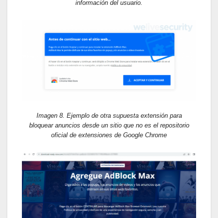
información del usuario.
Imagen 8. Ejemplo de otra supuesta extensión para
bloquear anuncios desde un sitio que no es el repositorio
oficial de extensiones de Google Chrome