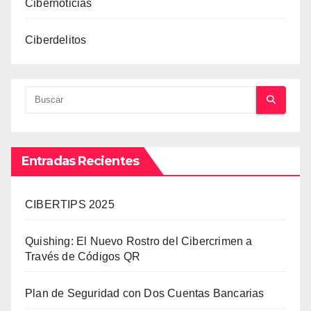
Cibernoticias
Ciberdelitos
Entradas Recientes
CIBERTIPS 2025
Quishing: El Nuevo Rostro del Cibercrimen a
Través de Códigos QR
Plan de Seguridad con Dos Cuentas Bancarias