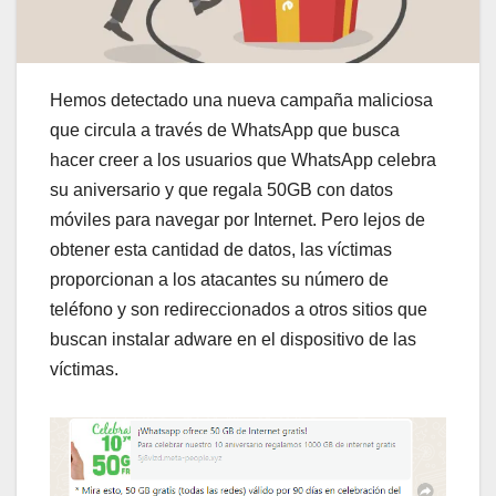
Hemos detectado una nueva campaña maliciosa
que circula a través de WhatsApp que busca
hacer creer a los usuarios que WhatsApp celebra
su aniversario y que regala 50GB con datos
móviles para navegar por Internet. Pero lejos de
obtener esta cantidad de datos, las víctimas
proporcionan a los atacantes su número de
teléfono y son redireccionados a otros sitios que
buscan instalar adware en el dispositivo de las
víctimas.