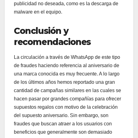
publicidad no deseada, como es la descarga de
malware en el equipo.
Conclusión y
recomendaciones
La circulación a través de WhatsApp de este tipo
de fraudes haciendo referencia al aniversario de
una marca conocida es muy frecuente. A lo largo
de los últimos años hemos reportado una gran
cantidad de campañas similares en las cuales se
hacen pasar por grandes compañías para ofrecer
supuestos regalos con motivo de la celebración
del supuesto aniversario. Sin embargo, son
fraudes que buscan atraer a los usuarios con
beneficios que generalmente son demasiado