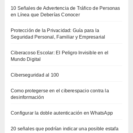
10 Señales de Advertencia de Tráfico de Personas
en Línea que Deberías Conocer
Protección de la Privacidad: Guía para la
Seguridad Personal, Familiar y Empresarial
Ciberacoso Escolar: El Peligro Invisible en el
Mundo Digital
Ciberseguridad al 100
Como protegerse en el ciberespacio contra la
desinformación
Configurar la doble autenticación en WhatsApp
20 señales que podrían indicar una posible estafa