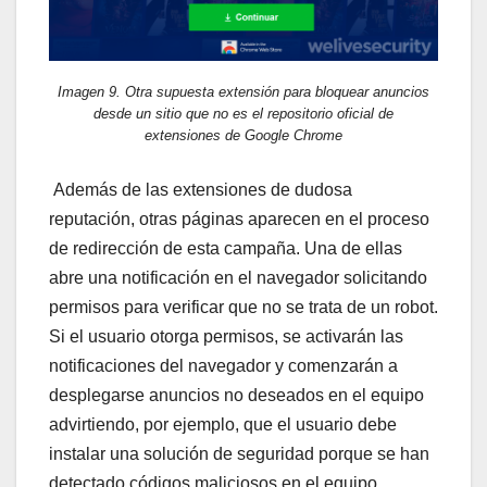
Imagen 9. Otra supuesta extensión para bloquear anuncios
desde un sitio que no es el repositorio oficial de
extensiones de Google Chrome
Además de las extensiones de dudosa
reputación, otras páginas aparecen en el proceso
de redirección de esta campaña. Una de ellas
abre una notificación en el navegador solicitando
permisos para verificar que no se trata de un robot.
Si el usuario otorga permisos, se activarán las
notificaciones del navegador y comenzarán a
desplegarse anuncios no deseados en el equipo
advirtiendo, por ejemplo, que el usuario debe
instalar una solución de seguridad porque se han
detectado códigos maliciosos en el equipo.