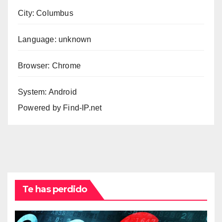
City: Columbus
Language: unknown
Browser: Chrome
System: Android
Powered by
Find-IP.net
Te has perdido