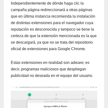
Independientemente de dónde haga clic la
campaña página redireccionará a otras páginas
que en última instancia recomienda la instalación
de distintas extensiones para el navegador cuya
reputación es desconocida y tampoco se tiene la
certeza de que la extensión mencionada es la que
se descargará, ya que no se trata del repositorio
oficial de extensiones para Google Chrome.
Estas extensiones en realidad son adware; es
decir, programas maliciosos que despliegan
publicidad no deseada en el equipo del usuario.