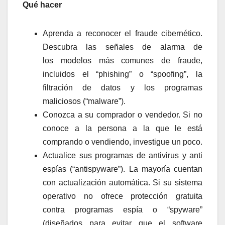
Qué hacer
Aprenda a reconocer el fraude cibernético.
Descubra las señales de alarma de
los modelos más comunes de fraude,
incluidos el “phishing” o “spoofing”, la
filtración de datos y los programas
maliciosos (“malware”).
Conozca a su comprador o vendedor. Si no
conoce a la persona a la que le está
comprando o vendiendo, investigue un poco.
Actualice sus programas de antivirus y anti
espías (“antispyware”). La mayoría cuentan
con actualización automática. Si su sistema
operativo no ofrece protección gratuita
contra programas espía o “spyware”
(diseñados para evitar que el software