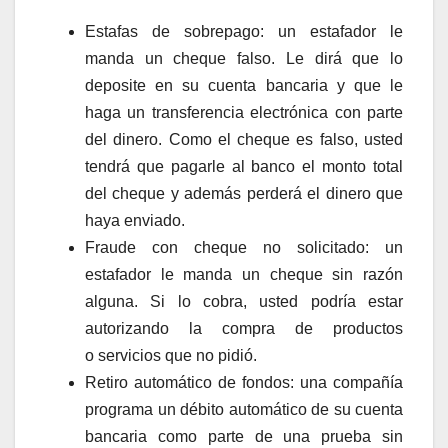
Estafas de sobrepago: un estafador le
manda un cheque falso. Le dirá que lo
deposite en su cuenta bancaria y que le
haga un transferencia electrónica con parte
del dinero. Como el cheque es falso, usted
tendrá que pagarle al banco el monto total
del cheque y además perderá el dinero que
haya enviado.
Fraude con cheque no solicitado: un
estafador le manda un cheque sin razón
alguna. Si lo cobra, usted podría estar
autorizando la compra de productos
o servicios que no pidió.
Retiro automático de fondos: una compañía
programa un débito automático de su cuenta
bancaria como parte de una prueba sin