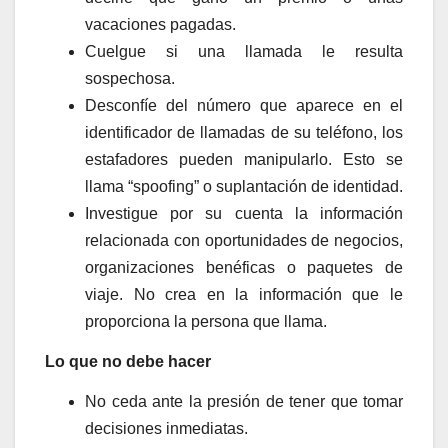
vacaciones pagadas.
Cuelgue si una llamada le resulta
sospechosa.
Desconfíe del número que aparece en el
identificador de llamadas de su teléfono, los
estafadores pueden manipularlo. Esto se
llama “spoofing” o suplantación de identidad.
Investigue por su cuenta la información
relacionada con oportunidades de negocios,
organizaciones benéficas o paquetes de
viaje. No crea en la información que le
proporciona la persona que llama.
Lo que no debe hacer
No ceda ante la presión de tener que tomar
decisiones inmediatas.