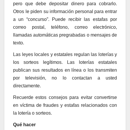
pero que debe depositar dinero para cobrarlo.
Otros le piden su información personal para entrar
a un “concurso”. Puede recibir las estafas por
correo postal, teléfono, correo electrónico,
llamadas automáticas pregrabadas o mensajes de
texto.
Las leyes locales y estatales regulan las loterías y
los sorteos legítimos. Las loterías estatales
publican sus resultados en línea o los transmiten
por televisión, no lo contactan a usted
directamente.
Recuerde estos consejos para evitar convertirse
en víctima de fraudes y estafas relacionados con
la lotería o sorteos.
Qué hacer