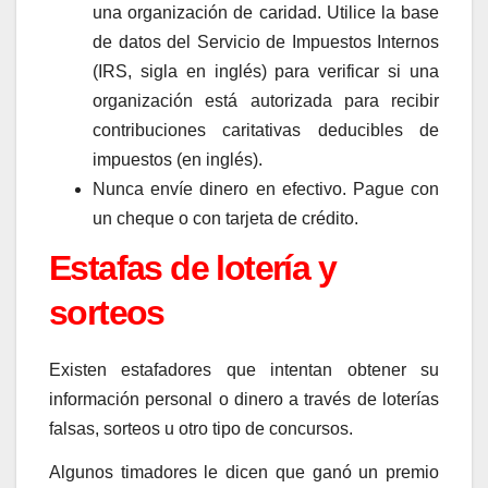
una organización de caridad. Utilice la base
de datos del Servicio de Impuestos Internos
(IRS, sigla en inglés) para verificar si una
organización está autorizada para recibir
contribuciones caritativas deducibles de
impuestos (en inglés).
Nunca envíe dinero en efectivo. Pague con
un cheque o con tarjeta de crédito.
Estafas de lotería y
sorteos
Existen estafadores que intentan obtener su
información personal o dinero a través de loterías
falsas, sorteos u otro tipo de concursos.
Algunos timadores le dicen que ganó un premio