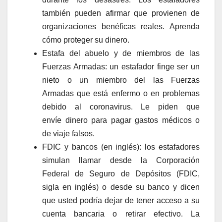
también pueden afirmar que provienen de
organizaciones benéficas reales. Aprenda
cómo proteger su dinero.
Estafa del abuelo y de miembros de las
Fuerzas Armadas: un estafador finge ser un
nieto o un miembro del las Fuerzas
Armadas que está enfermo o en problemas
debido al coronavirus. Le piden que
envíe dinero para pagar gastos médicos o
de viaje falsos.
FDIC y bancos (en inglés): los estafadores
simulan llamar desde la Corporación
Federal de Seguro de Depósitos (FDIC,
sigla en inglés) o desde su banco y dicen
que usted podría dejar de tener acceso a su
cuenta bancaria o retirar efectivo. La