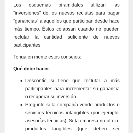
Los esquemas piramidales utilizan las
“inversiones” de los nuevos reclutas para pagar
“ganancias” a aquellos que participan desde hace
más tiempo. Éstos colapsan cuando no pueden
reclutar la cantidad suficiente de nuevos
participantes.
Tenga en mente estos consejos:
Qué debe hacer
Desconfíe si tiene que reclutar a más
participantes para incrementar su ganancia
o recuperar su inversión.
Pregunte si la compañía vende productos o
servicios técnicos intangibles (por ejemplo,
asesorías técnicas). Si la empresa no ofrece
productos tangibles (que deben ser