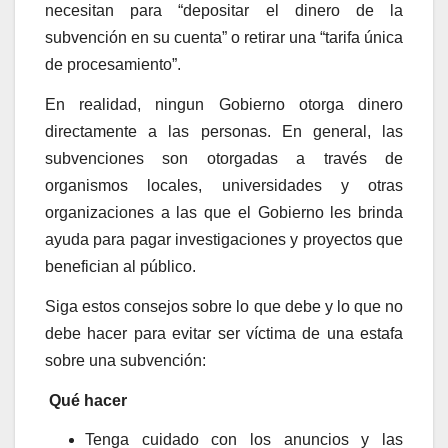
necesitan para “depositar el dinero de la
subvención en su cuenta” o retirar una “tarifa única
de procesamiento”.
En realidad, ningun Gobierno otorga dinero
directamente a las personas. En general, las
subvenciones son otorgadas a través de
organismos locales, universidades y otras
organizaciones a las que el Gobierno les brinda
ayuda para pagar investigaciones y proyectos que
benefician al público.
Siga estos consejos sobre lo que debe y lo que no
debe hacer para evitar ser víctima de una estafa
sobre una subvención:
Qué hacer
Tenga cuidado con los anuncios y las