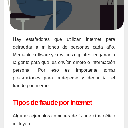
Hay estafadores que utilizan internet para
defraudar a millones de personas cada año.
Mediante software y servicios digitales, engañan a
la gente para que les envíen dinero o información
personal. Por eso es importante tomar
precauciones para protegerse y denunciar el
fraude por internet.
Tipos de fraude por internet
Algunos ejemplos comunes de fraude cibernético
incluyen: