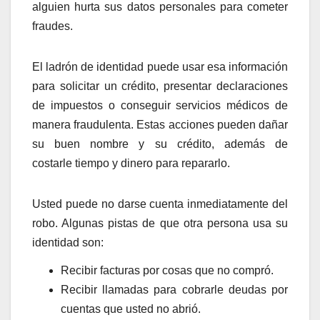
alguien hurta sus datos personales para cometer
fraudes.
El ladrón de identidad puede usar esa información
para solicitar un crédito, presentar declaraciones
de impuestos o conseguir servicios médicos de
manera fraudulenta. Estas acciones pueden dañar
su buen nombre y su crédito, además de
costarle tiempo y dinero para repararlo.
Usted puede no darse cuenta inmediatamente del
robo. Algunas pistas de que otra persona usa su
identidad son:
Recibir facturas por cosas que no compró.
Recibir llamadas para cobrarle deudas por
cuentas que usted no abrió.