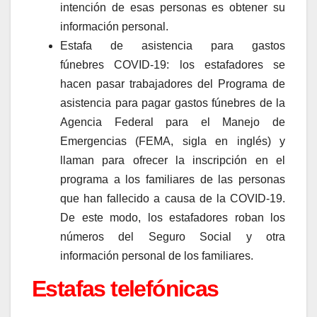
intención de esas personas es obtener su
información personal.​​​​​​
Estafa de asistencia para gastos
fúnebres COVID-19: los estafadores se
hacen pasar trabajadores del Programa de
asistencia para pagar gastos fúnebres de la
Agencia Federal para el Manejo de
Emergencias (FEMA, sigla en inglés) y
llaman para ofrecer la inscripción en el
programa a los familiares de las personas
que han fallecido a causa de la COVID-19.
De este modo, los estafadores roban los
números del Seguro Social y otra
información personal de los familiares.
Estafas telefónicas