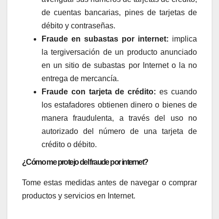
de cuentas bancarias, pines de tarjetas de
débito y contraseñas.
Fraude en subastas por internet:
implica
la tergiversación de un producto anunciado
en un sitio de subastas por Internet o la no
entrega de mercancía.
Fraude con tarjeta de crédito:
es cuando
los estafadores obtienen dinero o bienes de
manera fraudulenta, a través del uso no
autorizado del número de una tarjeta de
crédito o débito.
¿Cómo me protejo del fraude por internet?
Tome estas medidas antes de navegar o comprar
productos y servicios en Internet.