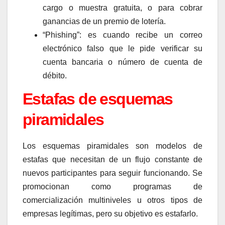
cargo o muestra gratuita, o para cobrar
ganancias de un premio de lotería.
“Phishing”: es cuando recibe un correo
electrónico falso que le pide verificar su
cuenta bancaria o número de cuenta de
débito.
Estafas de esquemas
piramidales
Los esquemas piramidales son modelos de
estafas que necesitan de un flujo constante de
nuevos participantes para seguir funcionando. Se
promocionan como programas de
comercialización multiniveles u otros tipos de
empresas legítimas, pero su objetivo es estafarlo.