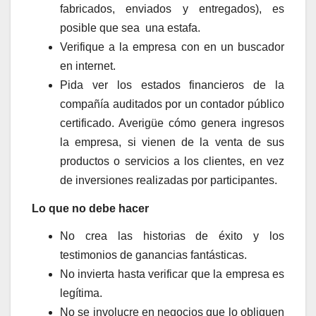
fabricados, enviados y entregados), es
posible que sea una estafa.
Verifique a la empresa con en un buscador
en internet.
Pida ver los estados financieros de la
compañía auditados por un contador público
certificado. Averigüe cómo genera ingresos
la empresa, si vienen de la venta de sus
productos o servicios a los clientes, en vez
de inversiones realizadas por participantes.
Lo que no debe hacer
No crea las historias de éxito y los
testimonios de ganancias fantásticas.
No invierta hasta verificar que la empresa es
legítima.
No se involucre en negocios que lo obliguen