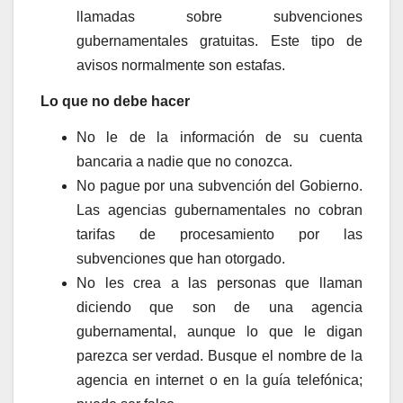
llamadas sobre subvenciones
gubernamentales gratuitas. Este tipo de
avisos normalmente son estafas.
Lo que no debe hacer
No le de la información de su cuenta
bancaria a nadie que no conozca.
No pague por una subvención del Gobierno.
Las agencias gubernamentales no cobran
tarifas de procesamiento por las
subvenciones que han otorgado.
No les crea a las personas que llaman
diciendo que son de una agencia
gubernamental, aunque lo que le digan
parezca ser verdad. Busque el nombre de la
agencia en internet o en la guía telefónica;