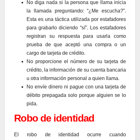
No diga nada si la persona que llama inicia
la llamada preguntando: “¿Me escucha?”.
Esta es una táctica utilizada por estafadores
para grabarlo diciendo “sí”. Los estafadores
registran su respuesta para usarla como
prueba de que aceptó una compra o un
cargo de tarjeta de crédito.
No proporcione el número de su tarjeta de
crédito, la información de su cuenta bancaria
u otra información personal a quien llama.
No envíe dinero ni pague con una tarjeta de
débito prepagada solo porque alguien se lo
pida.
Robo de identidad
El robo de identidad ocurre cuando