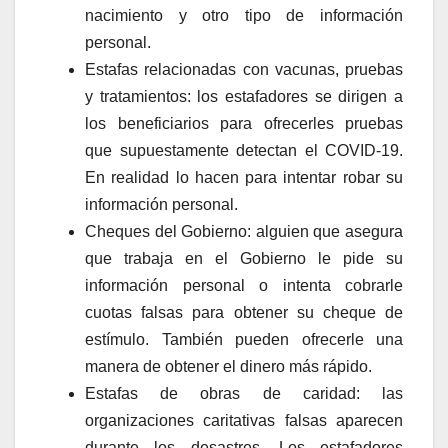
nacimiento y otro tipo de información
personal.
Estafas relacionadas con vacunas, pruebas
y tratamientos: los estafadores se dirigen a
los beneficiarios para ofrecerles pruebas
que supuestamente detectan el COVID-19.
En realidad lo hacen para intentar robar su
información personal.
Cheques del Gobierno: alguien que asegura
que trabaja en el Gobierno le pide su
información personal o intenta cobrarle
cuotas falsas para obtener su cheque de
estímulo. También pueden ofrecerle una
manera de obtener el dinero más rápido.
Estafas de obras de caridad: las
organizaciones caritativas falsas aparecen
durante los desastres. Los estafadores