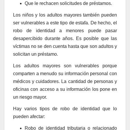
Que le rechacen solicitudes de préstamos.
Los niños y los adultos mayores también pueden
ser vulnerables a este tipo de estafa. De hecho, el
robo de identidad a menores puede pasar
desapercibido durante años. Es posible que las
víctimas no se den cuenta hasta que son adultos y
solicitan un préstamo.
Los adultos mayores son vulnerables porque
comparten a menudo su información personal con
médicos y cuidadores. La cantidad de personas y
oficinas con acceso a su información los pone en
un riesgo mayor.
Hay varios tipos de robo de identidad que lo
pueden afectar:
Robo de identidad tributaria o relacionado