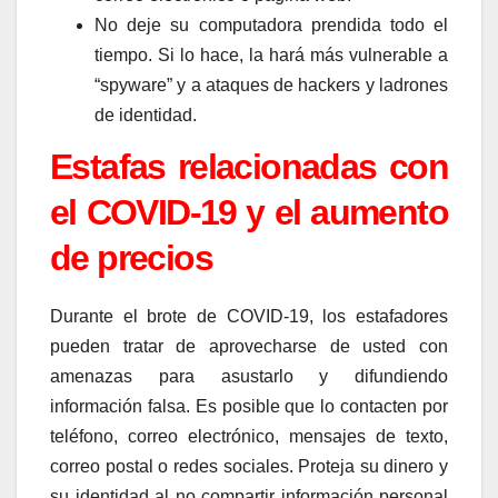
No deje su computadora prendida todo el
tiempo. Si lo hace, la hará más vulnerable a
“spyware” y a ataques de hackers y ladrones
de identidad.
Estafas relacionadas con
el COVID-19 y el aumento
de precios
Durante el brote de COVID-19, los estafadores
pueden tratar de aprovecharse de usted con
amenazas para asustarlo y difundiendo
información falsa. Es posible que lo contacten por
teléfono, correo electrónico, mensajes de texto,
correo postal o redes sociales. Proteja su dinero y
su identidad al no compartir información personal