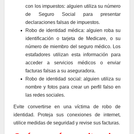
con los impuestos: alguien utiliza su número
de Seguro Social para presentar
declaraciones falsas de impuestos.
Robo de identidad médica: alguien roba su
identificación o tarjeta de Medicare, o su
número de miembro del seguro médico. Los
estafadores utilizan esta información para
acceder a servicios médicos o enviar
facturas falsas a su aseguradora.
Robo de identidad social: alguien utiliza su
nombre y fotos para crear un perfil falso en
las redes sociales.
Evite convertirse en una víctima de robo de
identidad. Proteja sus conexiones de internet,
utilice medidas de seguridad y revise sus facturas.