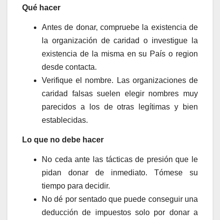
Qué hacer
Antes de donar, compruebe la existencia de
la organización de caridad o investigue la
existencia de la misma en su País o region
desde contacta.
Verifique el nombre. Las organizaciones de
caridad falsas suelen elegir nombres muy
parecidos a los de otras legítimas y bien
establecidas.
Lo que no debe hacer
No ceda ante las tácticas de presión que le
pidan donar de inmediato. Tómese su
tiempo para decidir.
No dé por sentado que puede conseguir una
deducción de impuestos solo por donar a