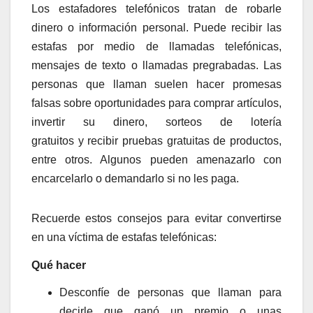
Los estafadores telefónicos tratan de robarle
dinero o información personal. Puede recibir las
estafas por medio de llamadas telefónicas,
mensajes de texto o llamadas pregrabadas. Las
personas que llaman suelen hacer promesas
falsas sobre oportunidades para comprar artículos,
invertir su dinero, sorteos de lotería
gratuitos y recibir pruebas gratuitas de productos,
entre otros. Algunos pueden amenazarlo con
encarcelarlo o demandarlo si no les paga.
Recuerde estos consejos para evitar convertirse
en una víctima de estafas telefónicas:
Qué hacer
Desconfíe de personas que llaman para
decirle que ganó un premio o unas