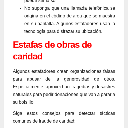
puede ser falso.
No suponga que una llamada telefónica se
origina en el código de área que se muestra
en su pantalla. Algunos estafadores usan la
tecnología para disfrazar su ubicación.
Estafas de obras de
caridad
Algunos estafadores crean organizaciones falsas
para abusar de la generosidad de otros.
Especialmente, aprovechan tragedias y desastres
naturales para pedir donaciones que van a parar a
su bolsillo.
Siga estos consejos para detectar tácticas
comunes de fraude de caridad: