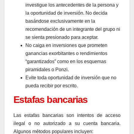
investigue los antecedentes de la persona y
la oportunidad de inversión. No decida
basándose exclusivamente en la
recomendación de un integrante del grupo ni
se sienta presionado para aceptar.
No caiga en inversiones que prometen
ganancias exorbitantes o rendimientos
“garantizados” como en los esquemas
piramidales o Ponzi.
Evite toda oportunidad de inversión que no
pueda recibir por escrito.
Estafas bancarias
Las estafas bancarias son intentos de acceso
ilegal o no autorizado a su cuenta bancaria.
Algunos métodos populares incluyen: