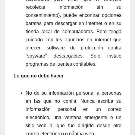
recolecte información sin su
consentimiento), puede encontrar opciones
baratas para descargar en internet o en su
tienda local de computadoras. Pero tenga
cuidado con los anuncios en internet que
ofrecen software de protección contra
“spyware” descargables. Solo instale
programas de fuentes confiables.
Lo que no debe hacer
No dé su información personal a personas
en las que no confía. Nunca escriba su
información personal en un correo
electrónico, una ventana emergente o un
sitio web al que fue dirigido desde otro
correo electrónico o página web.