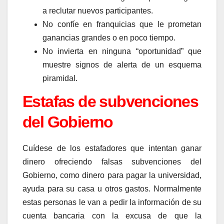
a reclutar nuevos participantes.
No confíe en franquicias que le prometan
ganancias grandes o en poco tiempo.
No invierta en ninguna “oportunidad” que
muestre signos de alerta de un esquema
piramidal.
Estafas de subvenciones
del Gobierno
Cuídese de los estafadores que intentan ganar
dinero ofreciendo falsas subvenciones del
Gobierno, como dinero para pagar la universidad,
ayuda para su casa u otros gastos. Normalmente
estas personas le van a pedir la información de su
cuenta bancaria con la excusa de que la