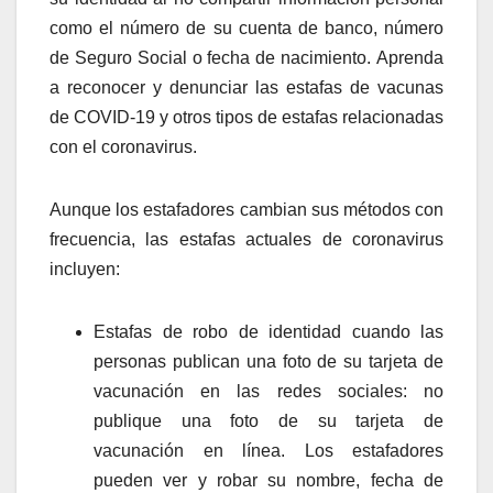
como el número de su cuenta de banco, número
de Seguro Social o fecha de nacimiento. Aprenda
a reconocer y denunciar las estafas de vacunas
de COVID-19 y otros tipos de estafas relacionadas
con el coronavirus.
Aunque los estafadores cambian sus métodos con
frecuencia, las estafas actuales de coronavirus
incluyen:
Estafas de robo de identidad cuando las
personas publican una foto de su tarjeta de
vacunación en las redes sociales: no
publique una foto de su tarjeta de
vacunación en línea. Los estafadores
pueden ver y robar su nombre, fecha de