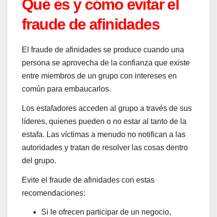
Qué es y cómo evitar el
fraude de afinidades
El fraude de afinidades se produce cuando una
persona se aprovecha de la confianza que existe
entre miembros de un grupo con intereses en
común para embaucarlos.
Los estafadores acceden al grupo a través de sus
líderes, quienes pueden o no estar al tanto de la
estafa. Las víctimas a menudo no notifican a las
autoridades y tratan de resolver las cosas dentro
del grupo.
Evite el fraude de afinidades con estas
recomendaciones:
Si le ofrecen participar de un negocio,