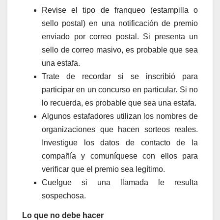
Revise el tipo de franqueo (estampilla o
sello postal) en una notificación de premio
enviado por correo postal. Si presenta un
sello de correo masivo, es probable que sea
una estafa.
Trate de recordar si se inscribió para
participar en un concurso en particular. Si no
lo recuerda, es probable que sea una estafa.
Algunos estafadores utilizan los nombres de
organizaciones que hacen sorteos reales.
Investigue los datos de contacto de la
compañía y comuníquese con ellos para
verificar que el premio sea legítimo.
Cuelgue si una llamada le resulta
sospechosa.
Lo que no debe hacer